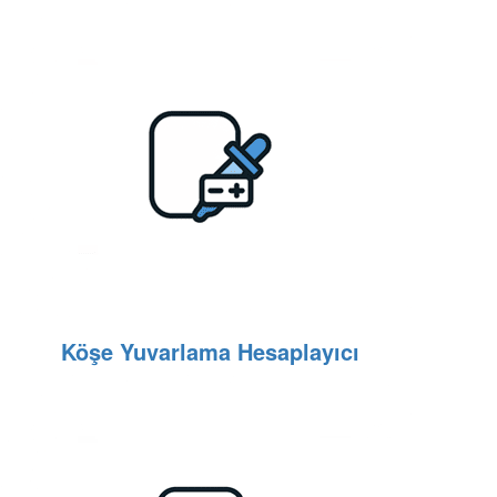
Köşe Yuvarlama Hesaplayıcı