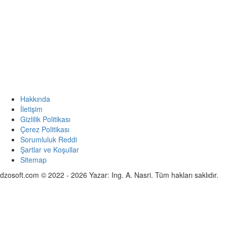
Hakkında
İletişim
Gizlilik Politikası
Çerez Politikası
Sorumluluk Reddi
Şartlar ve Koşullar
Sitemap
dzosoft.com © 2022 - 2026 Yazar: Ing. A. Nasri. Tüm hakları saklıdır.