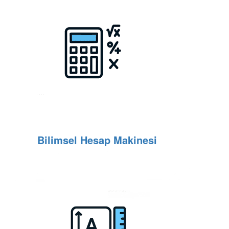
Bilimsel Hesap Makinesi