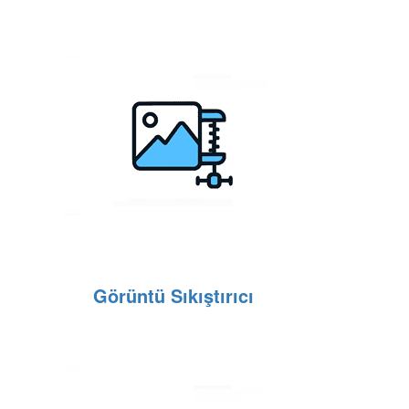
Görüntü Sıkıştırıcı