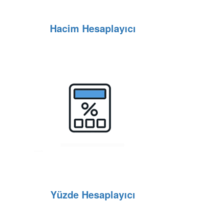
Hacim Hesaplayıcı
Yüzde Hesaplayıcı