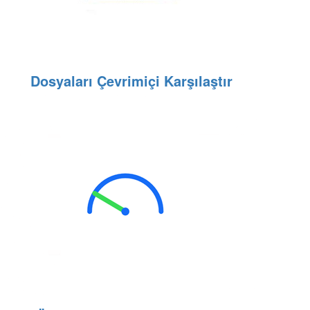
Dosyaları Çevrimiçi Karşılaştır