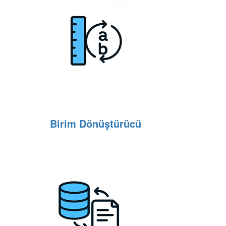
Birim Dönüştürücü