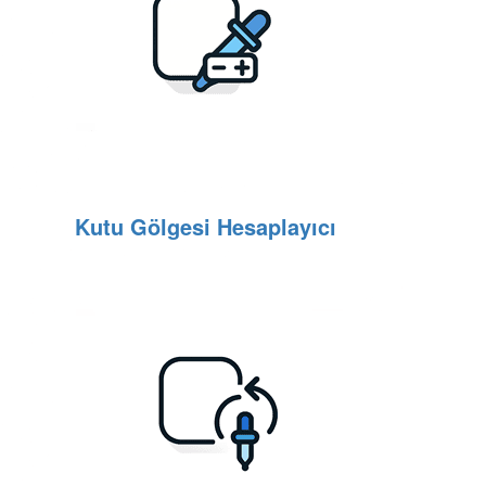
Kutu Gölgesi Hesaplayıcı