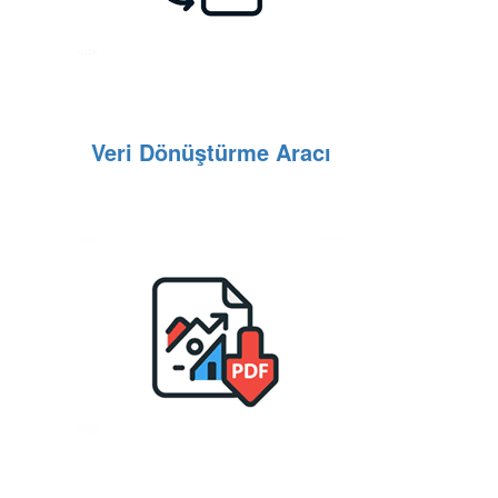
Veri Dönüştürme Aracı