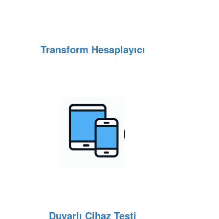
Transform Hesaplayıcı
Duyarlı Cihaz Testi