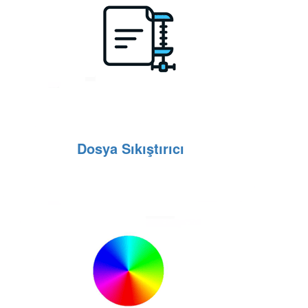
Dosya Sıkıştırıcı