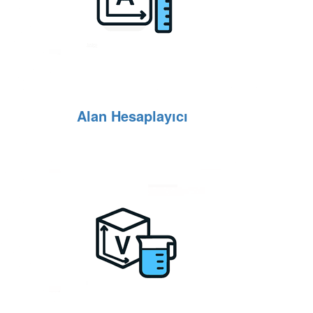
Alan Hesaplayıcı