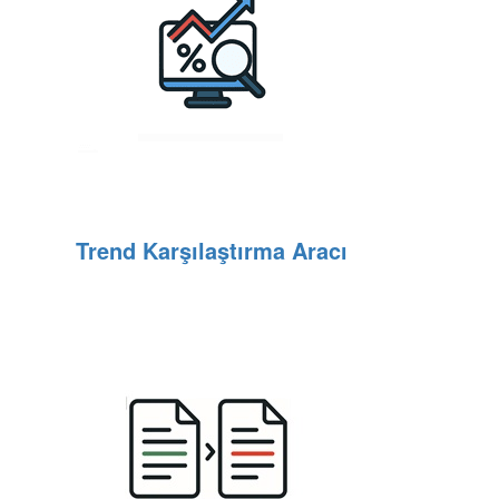
Trend Karşılaştırma Aracı