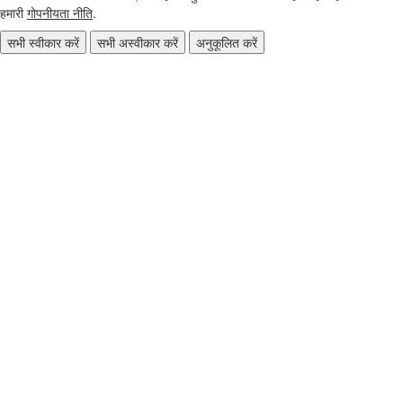
हमारी
गोपनीयता नीति
.
सभी स्वीकार करें
सभी अस्वीकार करें
अनुकूलित करें