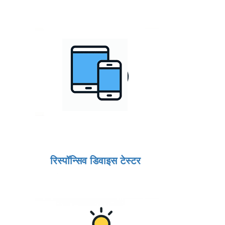
रिस्पॉन्सिव डिवाइस टेस्टर