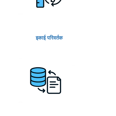
इकाई परिवर्तक