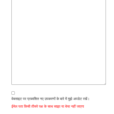
वेबसाइट पर प्रकाशित नए उपकरणों के बारे में मुझे अपडेट रखें।
ईमेल पता किसी तीसरे पक्ष के साथ साझा या बेचा नहीं जाएगा