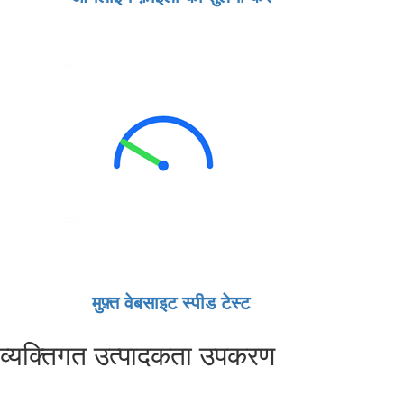
मुफ़्त वेबसाइट स्पीड टेस्ट
व्यक्तिगत उत्पादकता उपकरण