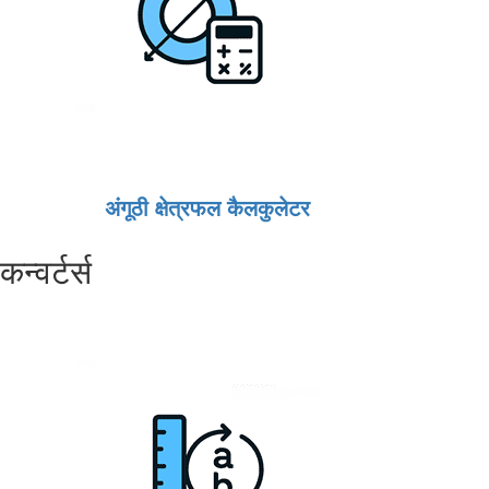
अंगूठी क्षेत्रफल कैलकुलेटर
कन्वर्टर्स