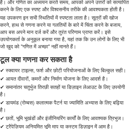
है। और गणित का अध्ययन करते समय, आपको अपने उत्तरों को सत्यापित
करने के लिए एक स्पष्ट और विश्वसनीय तरीके की आवश्यकता होती है।
यह उपकरण इन सभी स्थितियों में स्पष्टता लाता है। सूत्रों की खोज
करने, हाथ से गणना करने या गलतियों के बारे में चिंता करने के बजाय,
आप बस अपने मान दर्ज करें और तुरंत परिणाम प्राप्त करें। इसे
उपयोगकर्ता के अनुकूल बनाया गया है, यहां तक कि उन लोगों के लिए भी
जो खुद को "गणित में अच्छा" नहीं मानते हैं।
टूल क्या गणना कर सकता है
✔ स्क्वायर टाइल्स, फर्श और छोटी परियोजनाओं के लिए बिल्कुल सही।
✔ आयत दीवारों, कमरों और निर्माण योजना के लिए आदर्श है।
✔ समानांतर चतुर्भुज तिरछी सतहों या डिज़ाइन लेआउट के लिए उपयोगी
है।
✔ डायमंड (रोम्बस) कलात्मक पैटर्न या ज्यामिति अभ्यास के लिए बढ़िया
है।
✔ छतों, भूमि भूखंडों और इंजीनियरिंग कार्यों के लिए आवश्यक त्रिभुज।
✔ ट्रैपेज़ियम अनियमित भूमि माप या कस्टम डिज़ाइन में आम है।