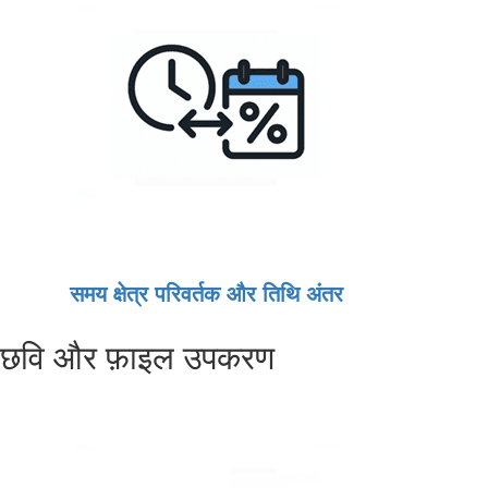
समय क्षेत्र परिवर्तक और तिथि अंतर
छवि और फ़ाइल उपकरण