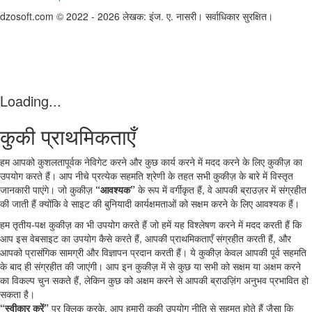
dzosoft.com © 2022 - 2026 लेखक: इंज. ए. नासरी। सर्वाधिकार सुरक्षित।
Loading...
कुकी प्राथमिकताएँ
हम आपको कुशलतापूर्वक नेविगेट करने और कुछ कार्य करने में मदद करने के लिए कुकीज़ का
उपयोग करते हैं। आप नीचे प्रत्येक सहमति श्रेणी के तहत सभी कुकीज़ के बारे में विस्तृत
जानकारी पाएंगे। जो कुकीज़
“आवश्यक”
के रूप में वर्गीकृत हैं, वे आपकी ब्राउज़र में संग्रहीत
की जाती हैं क्योंकि वे साइट की बुनियादी कार्यक्षमताओं को सक्षम करने के लिए आवश्यक हैं।
हम तृतीय‑पक्ष कुकीज़ का भी उपयोग करते हैं जो हमें यह विश्लेषण करने में मदद करती हैं कि
आप इस वेबसाइट का उपयोग कैसे करते हैं, आपकी प्राथमिकताएँ संग्रहीत करती हैं, और
आपको प्रासंगिक सामग्री और विज्ञापन प्रदान करती हैं। ये कुकीज़ केवल आपकी पूर्व सहमति
के बाद ही संग्रहीत की जाएंगी। आप इन कुकीज़ में से कुछ या सभी को सक्षम या अक्षम करने
का विकल्प चुन सकते हैं, लेकिन कुछ को अक्षम करने से आपकी ब्राउज़िंग अनुभव प्रभावित हो
सकता है।
“स्वीकार करें”
पर क्लिक करके, आप हमारी कुकी उपयोग नीति से सहमत होते हैं जैसा कि