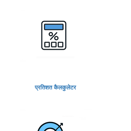
प्रतिशत कैलकुलेटर