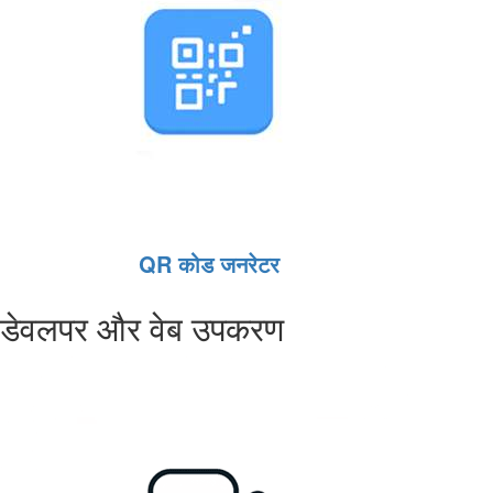
QR कोड जनरेटर
डेवलपर और वेब उपकरण