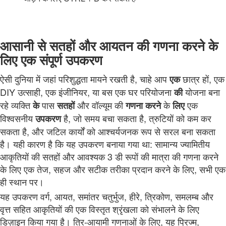
आसानी से सतहों और आयतन की गणना करने के
लिए एक संपूर्ण उपकरण
ऐसी दुनिया में जहां परिशुद्धता मायने रखती है, चाहे आप
छात्र हों, एक
एक
DIY उत्साही, एक इंजीनियर, या बस एक घर परियोजना
योजना बना
की
रहे व्यक्ति
पास
और वॉल्यूम की
के
एक
के
सतहों
गणना
करने
लिए
विश्वसनीय
है, जो समय बचा सकता है, त्रुटियों को कम कर
उपकरण
सकता है, और जटिल कार्यों को आश्चर्यजनक रूप से सरल बना सकता
है। यही कारण है कि यह उपकरण बनाया गया था: सामान्य ज्यामितीय
आकृतियों की सतहों और आवश्यक 3 डी रूपों की मात्रा की गणना करने
के लिए एक तेज, सहज और सटीक तरीका प्रदान करने के लिए, सभी एक
ही स्थान पर।
यह उपकरण वर्ग, आयत, समांतर चतुर्भुज, हीरे, त्रिकोण, समलम्ब और
वृत्त सहित आकृतियों की एक विस्तृत श्रृंखला को संभालने के लिए
डिज़ाइन किया गया है। त्रि-आयामी गणनाओं के लिए, यह प्रिज्म,