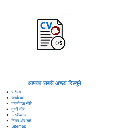
आपका सबसे अच्छा रिज़्यूमे
परिचय
संपर्क करें
गोपनीयता नीति
कुकी नीति
अस्वीकरण
नियम और शर्तें
Sitemap