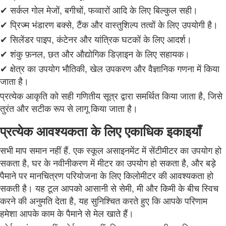
✔ सर्कल गोल मेजों, बगीचों, फव्वारों आदि के लिए बिल्कुल सही।
✔ प्रिज्म भंडारण बक्से, टैंक और वास्तुशिल्प तत्वों के लिए उपयोगी है।
✔ सिलेंडर पाइप, कंटेनर और यांत्रिक घटकों के लिए आदर्श।
✔ शंकु फ़नल, छत और औद्योगिक डिज़ाइन के लिए सहायक।
✔ क्षेत्र का उपयोग भौतिकी, खेल उपकरण और वैज्ञानिक गणना में किया
जाता है।
प्रत्येक आकृति को सही गणितीय सूत्र द्वारा समर्थित किया जाता है, जिसे
तुरंत और सटीक रूप से लागू किया जाता है।
प्रत्येक आवश्यकता के लिए एकाधिक इकाइयाँ
सभी माप समान नहीं हैं. एक स्कूल असाइनमेंट में सेंटीमीटर का उपयोग हो
सकता है, घर के नवीनीकरण में मीटर का उपयोग हो सकता है, और बड़े
पैमाने पर मानचित्रण परियोजना के लिए किलोमीटर की आवश्यकता हो
सकती है। यह टूल आपको आसानी से सेमी, मी और किमी के बीच स्विच
करने की अनुमति देता है, यह सुनिश्चित करते हुए कि आपके परिणाम
हमेशा आपके काम के पैमाने से मेल खाते हैं।