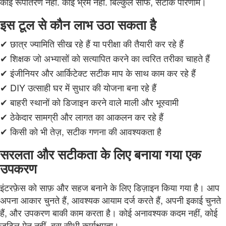
कोई रूपांतरण नहीं. कोई भ्रम नहीं. बिल्कुल साफ, सटीक परिणाम।
इस टूल से कौन लाभ उठा सकता है
✔ छात्र ज्यामिति सीख रहे हैं या परीक्षा की तैयारी कर रहे हैं
✔ शिक्षक जो अभ्यासों को सत्यापित करने का त्वरित तरीका चाहते हैं
✔ इंजीनियर और आर्किटेक्ट सटीक माप के साथ काम कर रहे हैं
✔ DIY उत्साही घर में सुधार की योजना बना रहे हैं
✔ बाहरी स्थानों को डिजाइन करने वाले माली और भूस्वामी
✔ ठेकेदार सामग्री और लागत का आकलन कर रहे हैं
✔ किसी को भी तेज़, सटीक गणना की आवश्यकता है
सरलता और सटीकता के लिए बनाया गया एक
उपकरण
इंटरफ़ेस को साफ़ और सहज बनाने के लिए डिज़ाइन किया गया है। आप
अपना आकार चुनते हैं, आवश्यक आयाम दर्ज करते हैं, अपनी इकाई चुनते
हैं, और उपकरण बाकी काम करता है। कोई अनावश्यक कदम नहीं, कोई
जटिल मेनू नहीं, बस सीधी कार्यक्षमता।