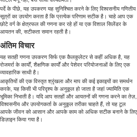
पर्दे के पीछे, यह उपकरण यह सुनिश्चित करने के लिए विश्वसनीय गणितीय
सूत्रों का उपयोग करता है कि प्रत्येक परिणाम सटीक है। चाहे आप एक
छोटे वर्ग के क्षेत्रफल की गणना कर रहे हों या एक विशाल सिलेंडर के
आयतन की, सटीकता समान रहती है।
अंतिम विचार
यह सतही गणना उपकरण सिर्फ एक कैलकुलेटर से कहीं अधिक है, यह
रोजमर्रा के कार्यों, शैक्षणिक कार्यों और पेशेवर परियोजनाओं के लिए एक
व्यावहारिक साथी है।
आकृतियों की एक विस्तृत श्रृंखला और माप की कई इकाइयों का समर्थन
करके, यह किसी भी परिदृश्य के अनुकूल हो जाता है जहां ज्यामिति एक
भूमिका निभाती है। यदि आप सतहों और आयतनों की गणना करने का तेज़,
विश्वसनीय और उपयोगकर्ता के अनुकूल तरीका चाहते हैं, तो यह टूल
आपके जीवन को आसान और आपके काम को अधिक सटीक बनाने के लिए
डिज़ाइन किया गया है।