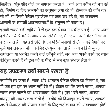
सिलेंडर, शंकु और गोले का समर्थन करता है। चाहे आप बगीचे को माप रहे
हों, निर्माण के लिए सामग्री का अनुमान लगा रहे हों, होमवर्क की जाँच कर
रहे हों, या किसी पेशेवर प्रोजेक्ट पर काम कर रहे हों, यह उपकरण
आसानी से
आवश्यकताओं के अनुरूप हो जाता है।
आपकी
इसकी सबसे बड़ी खूबियों में से एक इकाई माप में लचीलापन है। आप अपने
प्रोजेक्ट के पैमाने के आधार पर सेंटीमीटर, मीटर या किलोमीटर में गणना
कर सकते हैं। यह इसे छोटी शिल्प परियोजनाओं से लेकर बड़े पैमाने पर
भूमि माप तक हर चीज के लिए उपयुक्त बनाता है। अब कोई मैन्युअल
रूपांतरण या भ्रमित करने वाले फ़ॉर्मूले नहीं, जब आप अपने कार्य पर ध्यान
केंद्रित करते हैं तो टूल पर्दे के पीछे से सब कुछ संभाल लेता है।
यह उपकरण क्यों मायने रखता है
ज्यामिति हर जगह है. सतहें और आयतन दैनिक जीवन का हिस्सा हैं, तब
भी जब हम इस पर ध्यान नहीं देते हैं। दीवार को पेंट करते समय, आपको
सतह क्षेत्र जानने की आवश्यकता होती है। पूल भरते समय, आपको
वॉल्यूम की आवश्यकता होती है। बगीचे को डिज़ाइन करते समय, आपको
अपने लेआउट की योजना बनाने के लिए सटीक माप की आवश्यकता होती