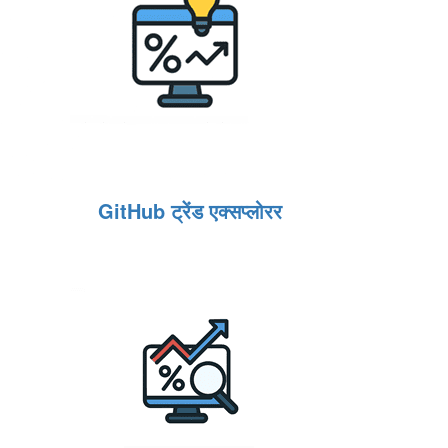
GitHub ट्रेंड एक्सप्लोरर