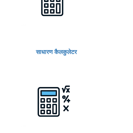
साधारण कैलकुलेटर