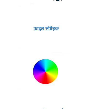
फ़ाइल संपीड़क