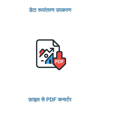
डेटा रूपांतरण उपकरण
फ़ाइल से PDF कन्वर्टर