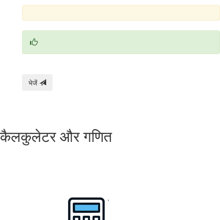
भेजें
कैलकुलेटर और गणित