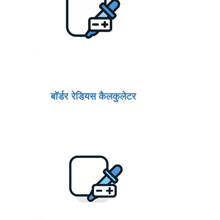
बॉर्डर रेडियस कैलकुलेटर