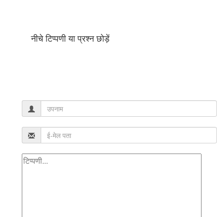
नीचे टिप्पणी या प्रश्न छोड़ें