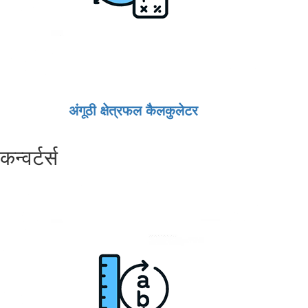
अंगूठी क्षेत्रफल कैलकुलेटर
कन्वर्टर्स