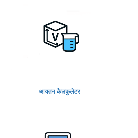
आयतन कैलकुलेटर