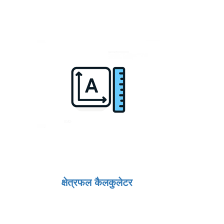
क्षेत्रफल कैलकुलेटर