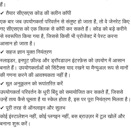
हैं।
✔ तैयार सीएसएस कोड की क्लीन कॉपी
एक बार जब उपयोगकर्ता परिवर्तन से संतुष्ट हो जाता है, तो वे जेनरेट किए
गए सीएसएस को एक क्लिक से कॉपी कर सकते हैं। कोड को बड़े करीने
से स्वरूपित किया गया है, जिससे किसी भी प्रोजेक्ट में पेस्ट करना
आसान हो जाता है।
✔ सहज ज्ञान युक्त नियंत्रण
स्लाइडर, इनपुट फ़ील्ड और ड्रॉपडाउन इंटरफ़ेस को उपयोग में आसान
बनाते हैं। उपयोगकर्ताओं को सिंटैक्स याद रखने या मैन्युअल रूप से मानों
की गणना करने की आवश्यकता नहीं है।
✔ मूल अनुकूलन को रूपांतरित करें
उपयोगकर्ता परिवर्तन के धुरी बिंदु को समायोजित कर सकते हैं, जिससे
उन्हें तत्व कैसे घूमता है या स्केल होता है, इस पर पूरा नियंत्रण मिलता है।
✔ पूरी तरह से ऑनलाइन और सुलभ
कोई इंस्टालेशन नहीं, कोई प्लगइन नहीं, बस ब्राउज़र में टूल खोलें और
बनाना शुरू करें।