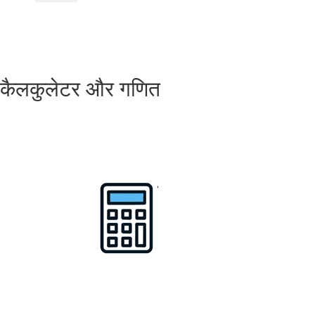
कैलकुलेटर और गणित