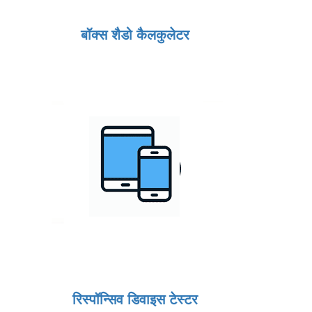
बॉक्स शैडो कैलकुलेटर
रिस्पॉन्सिव डिवाइस टेस्टर