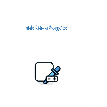
बॉर्डर रेडियस कैलकुलेटर