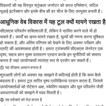
विकल्पों की यह विस्तृत श्रृंखला जनरेटर को सरल एनिमेशन, जटिल
यूआई इंटरैक्शन और इनके बीच की हर चीज के लिए उपयुक्त बनाती है।
आधुनिक वेब विकास में यह टूल क्यों मायने रखता है
सीएसएस परिवर्तन शक्तिशाली हैं, लेकिन वे भ्रमित करने वाले भी हो
सकते हैं। कार्यों का क्रम मायने रखता है, मूल्यों की गणना करना मुश्किल
हो सकता है, और अंतिम परिणाम को देखने के लिए अक्सर परीक्षण और
त्रुटि की आवश्यकता होती है। हमारा ट्रांसफॉर्म सीएसएस जेनरेटर एक
दृश्य, सहज ज्ञान युक्त वातावरण प्रदान करके इन चुनौतियों को समाप्त
करता है जहां उपयोगकर्ता स्वतंत्र रूप से प्रयोग कर सकते हैं।
①
यह सीखना आसान बनाता है
शुरुआती लोगों को अक्सर यह समझने में कठिनाई होती है कि काम कैसे
बदलता है। हमारा टूल त्वरित दृश्य प्रतिक्रिया प्रदान करता है, जिससे
उपयोगकर्ताओं को रोटेशन अक्ष, स्केलिंग व्यवहार और मूल परिवर्तन जैसी
अवधारणाओं को समझने में मदद मिलती है।
②
यह वर्कफ़्लो को तेज़ करता है