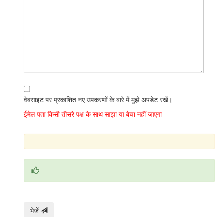
वेबसाइट पर प्रकाशित नए उपकरणों के बारे में मुझे अपडेट रखें।
ईमेल पता किसी तीसरे पक्ष के साथ साझा या बेचा नहीं जाएगा
भेजें