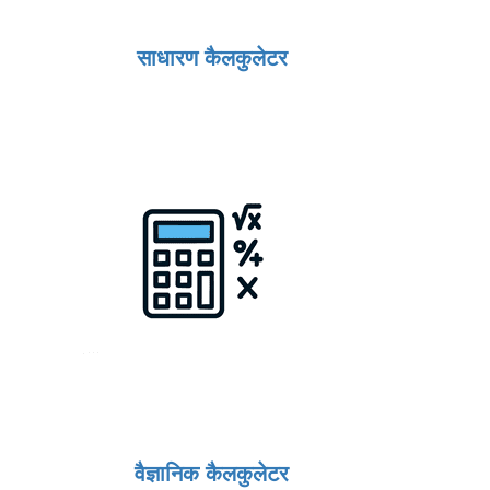
साधारण कैलकुलेटर
वैज्ञानिक कैलकुलेटर