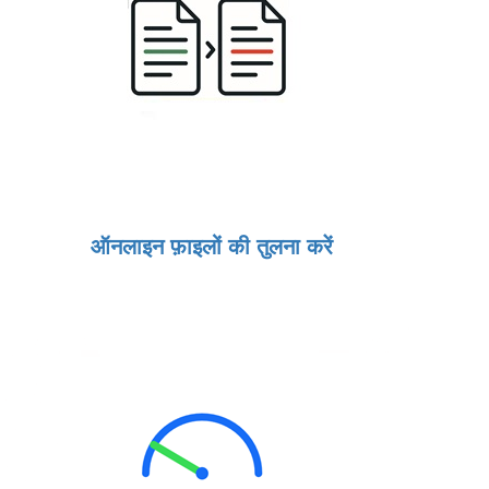
ऑनलाइन फ़ाइलों की तुलना करें