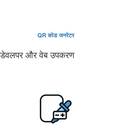
QR कोड जनरेटर
डेवलपर और वेब उपकरण