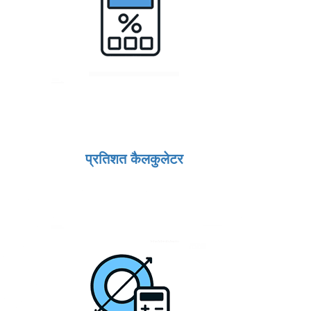
प्रतिशत कैलकुलेटर