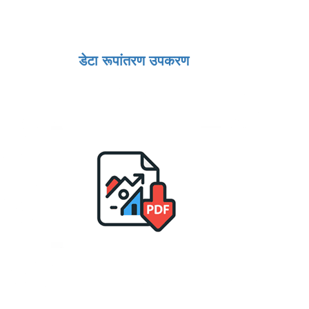
डेटा रूपांतरण उपकरण