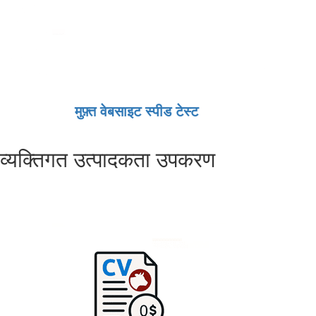
मुफ़्त वेबसाइट स्पीड टेस्ट
व्यक्तिगत उत्पादकता उपकरण