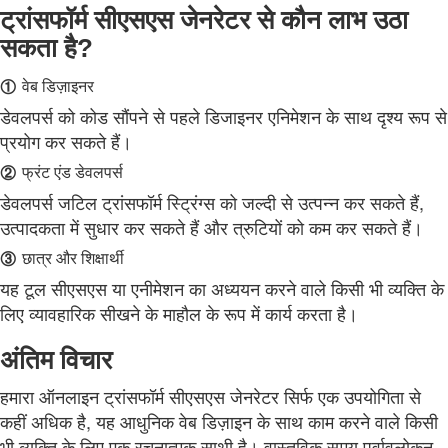
ट्रांसफॉर्म सीएसएस जेनरेटर से कौन लाभ उठा
सकता है?
①
वेब डिज़ाइनर
डेवलपर्स को कोड सौंपने से पहले डिजाइनर एनिमेशन के साथ दृश्य रूप से
प्रयोग कर सकते हैं।
②
फ्रंट एंड डेवलपर्स
डेवलपर्स जटिल ट्रांसफॉर्म स्ट्रिंग्स को जल्दी से उत्पन्न कर सकते हैं,
उत्पादकता में सुधार कर सकते हैं और त्रुटियों को कम कर सकते हैं।
③
छात्र और शिक्षार्थी
यह टूल सीएसएस या एनीमेशन का अध्ययन करने वाले किसी भी व्यक्ति के
लिए व्यावहारिक सीखने के माहौल के रूप में कार्य करता है।
अंतिम विचार
हमारा ऑनलाइन ट्रांसफॉर्म सीएसएस जेनरेटर सिर्फ एक उपयोगिता से
कहीं अधिक है, यह आधुनिक वेब डिज़ाइन के साथ काम करने वाले किसी
भी व्यक्ति के लिए एक रचनात्मक साथी है। वास्तविक समय पूर्वावलोकन,