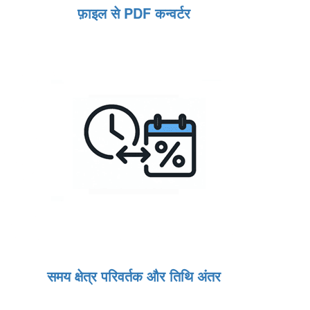
फ़ाइल से PDF कन्वर्टर
समय क्षेत्र परिवर्तक और तिथि अंतर