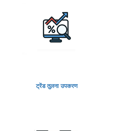
ट्रेंड तुलना उपकरण