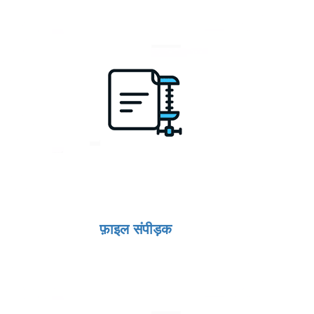
फ़ाइल संपीड़क