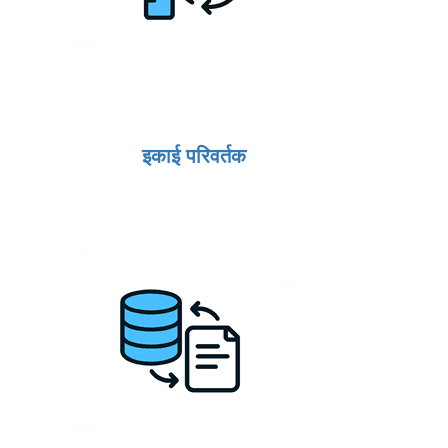
इकाई परिवर्तक