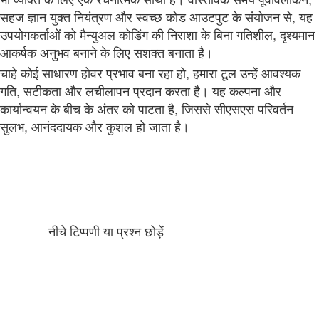
सहज ज्ञान युक्त नियंत्रण और स्वच्छ कोड आउटपुट के संयोजन से, यह
उपयोगकर्ताओं को मैन्युअल कोडिंग की निराशा के बिना गतिशील, दृश्यमान
आकर्षक अनुभव बनाने के लिए सशक्त बनाता है।
चाहे कोई साधारण होवर प्रभाव बना रहा हो, हमारा टूल उन्हें आवश्यक
गति, सटीकता और लचीलापन प्रदान करता है। यह कल्पना और
कार्यान्वयन के बीच के अंतर को पाटता है, जिससे सीएसएस परिवर्तन
सुलभ, आनंददायक और कुशल हो जाता है।
नीचे टिप्पणी या प्रश्न छोड़ें