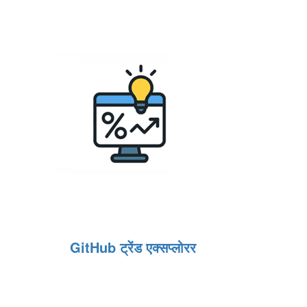
GitHub ट्रेंड एक्सप्लोरर