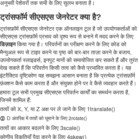
अनुभवी पेशेवरों तक सभी के लिए सुलभ बनाता है।
ट्रांसफॉर्म सीएसएस जेनरेटर क्या है?
ट्रांसफ़ॉर्म सीएसएस जेनरेटर एक ऑनलाइन टूल है जो उपयोगकर्ताओं को
सीएसएस ट्रांसफ़ॉर्म प्रभाव को दृश्य रूप से बनाने में मदद करने के लिए
किया गया है। परिवर्तनों का परीक्षण करने के लिए कोड को
डिज़ाइन
मैन्युअल रूप से टाइप करने या पृष्ठ को बार-बार ताज़ा करने के बजाय,
उपयोगकर्ता स्लाइडर्स, इनपुट मानों को समायोजित कर सकते हैं और तुरंत
देख सकते हैं कि परिवर्तन किसी तत्व को कैसे प्रभावित करता है। यह
इंटरैक्टिव दृष्टिकोण यह समझना आसान बनाता है कि प्रत्येक ट्रांसफ़ॉर्म
फ़ंक्शन कैसे काम करता है और संयुक्त होने पर वे कैसे व्यवहार करते हैं।
हमारा टूल सभी प्रमुख सीएसएस परिवर्तन कार्यों का समर्थन करता है,
जिनमें शामिल हैं:
तत्वों को X, Y, या Z अक्ष पर ले जाने के लिए 1translate()
②
D अंतरिक्ष में तत्वों को घुमाने के लिए 2rotate()
तत्वों का आकार बदलने के लिए 3scale()
कोणीय विकृतियाँ पैदा करने के लिए 4skew()