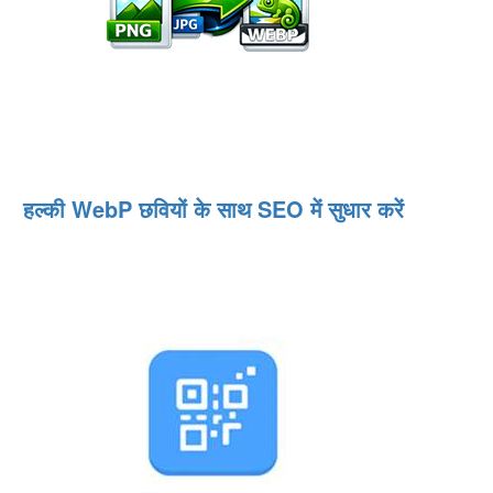
हल्की WebP छवियों के साथ SEO में सुधार करें