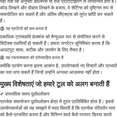
यहां तक कि अनुभवी डेवलपर्स भी तेज़ प्रोटोटाइपिंग से लाभान्वित होते हैं।
कोड लिखने और दोबारा लिखने के बजाय, वे सेटिंग्स को दृष्टिगत रूप से
समायोजित कर सकते हैं और अंतिम सीएसएस को तुरंत कॉपी कर सकते
हैं।
③
यह त्रुटियों को कम करता है
एकाधिक ट्रांसफ़ॉर्म फ़ंक्शंस को मैन्युअल रूप से संयोजित करने से
सिंटैक्स ग़लतियाँ हो सकती हैं। हमारा जनरेटर सुनिश्चित करता है कि
आउटपुट साफ, सटीक और उपयोग के लिए तैयार है।
④
यह रचनात्मकता को प्रोत्साहित करता है
क्योंकि प्रयोग करना इतना आसान है, उपयोगकर्ता नए विचारों और प्रभावों
का पता लगा सकते हैं जिन्हें उन्होंने अन्यथा आज़माया नहीं होता।
मुख्य विशेषताएं जो हमारे टूल को अलग बनाती हैं
✔ वास्तविक समय पूर्वावलोकन
प्रत्येक समायोजन पूर्वावलोकन क्षेत्र में तुरंत प्रतिबिंबित होता है। इससे
उपयोगकर्ताओं को यह समझने में मदद मिलती है कि प्रत्येक परिवर्तन तत्व
को कैसे प्रभावित करता है और विभिन्न कार्य कैसे परस्पर क्रिया करते