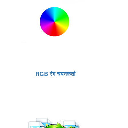
RGB रंग चयनकर्ता