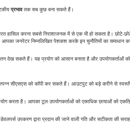
नाटकीय
तक सब कुछ बना सकते हैं।
प्रभाव
ें महारत हासिल करना सबसे निराशाजनक में से एक भी हो सकता है। छोटे
 है। आपका जनरेटर निम्नलिखित पेशकश करके इन चुनौतियों का समाधान कर
यतन देख सकते हैं। यह प्रयोग को आसान बनाता है और उपयोगकर्ताओं को य
उत्पन्न सीएसएस को कॉपी कर सकते हैं। आउटपुट को बड़े करीने से स्वरूपित
योग करता है। आपका टूल उपयोगकर्ताओं को एकाधिक छायाओं को एकत्रित
ी डेवलपर्स उपकरण द्वारा प्रदान की जाने वाली गति और सटीकता की सराह