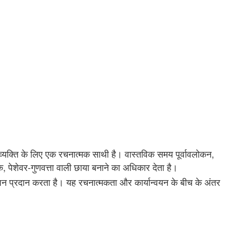
व्यक्ति के लिए एक रचनात्मक साथी है। वास्तविक समय पूर्वावलोकन,
, पेशेवर-गुणवत्ता वाली छाया बनाने का अधिकार देता है।
न प्रदान करता है। यह रचनात्मकता और कार्यान्वयन के बीच के अंतर