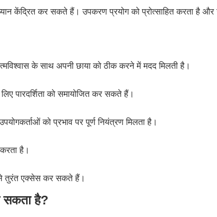
 ध्यान केंद्रित कर सकते हैं। उपकरण प्रयोग को प्रोत्साहित करता है और
आत्मविश्वास के साथ अपनी छाया को ठीक करने में मदद मिलती है।
े लिए पारदर्शिता को समायोजित कर सकते हैं।
योगकर्ताओं को प्रभाव पर पूर्ण नियंत्रण मिलता है।
 करता है।
े तुरंत एक्सेस कर सकते हैं।
ो सकता है?