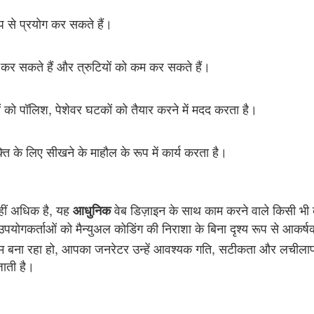
प से प्रयोग कर सकते हैं।
ार कर सकते हैं और त्रुटियों को कम कर सकते हैं।
को पॉलिश, पेशेवर घटकों को तैयार करने में मदद करता है।
 के लिए सीखने के माहौल के रूप में कार्य करता है।
हीं अधिक है, यह
वेब डिज़ाइन के साथ काम करने वाले किसी भी 
आधुनिक
ोगकर्ताओं को मैन्युअल कोडिंग की निराशा के बिना दृश्य रूप से आकर्षक
्टम बना रहा हो, आपका जनरेटर उन्हें आवश्यक गति, सटीकता और लचीलाप
ाती है।