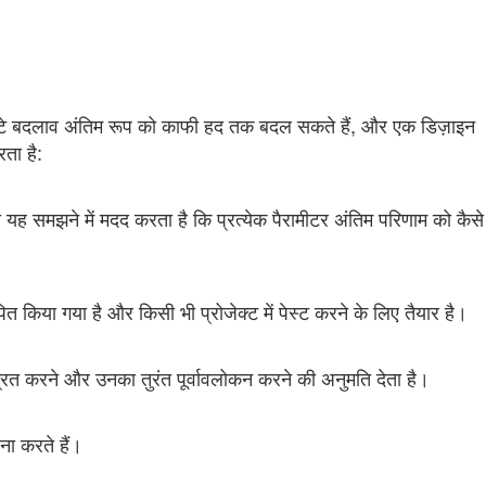
-छोटे बदलाव अंतिम रूप को काफी हद तक बदल सकते हैं, और एक डिज़ाइन
ता है:
ह समझने में मदद करता है कि प्रत्येक पैरामीटर अंतिम परिणाम को कैसे
 किया गया है और किसी भी प्रोजेक्ट में पेस्ट करने के लिए तैयार है।
 करने और उनका तुरंत पूर्वावलोकन करने की अनुमति देता है।
ना करते हैं।