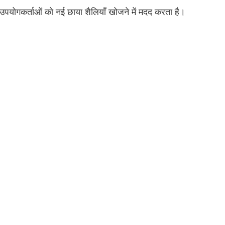
 उपयोगकर्ताओं को नई छाया शैलियाँ खोजने में मदद करता है।