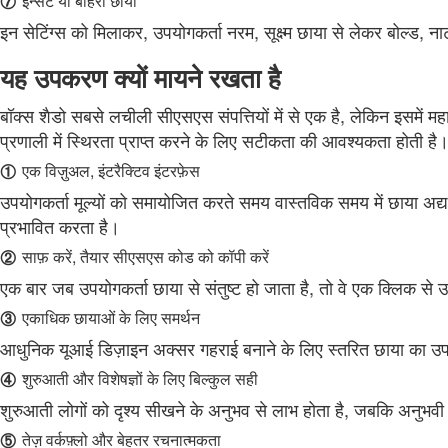
⑦
इन्सेट या बाहरी छाया
इन सेटिंग्स को मिलाकर, उपयोगकर्ता नरम, सूक्ष्म छाया से लेकर बोल्ड, 
यह उपकरण क्यों मायने रखता है
बॉक्स शैडो सबसे लचीली सीएसएस संपत्तियों में से एक है, लेकिन इसम
प्रणाली में स्थिरता प्राप्त करने के लिए सटीकता की आवश्यकता होती
①
एक विज़ुअल, इंटरैक्टिव इंटरफ़ेस
उपयोगकर्ता मूल्यों को समायोजित करते समय वास्तविक समय में छाया अद्
प्रभावित करता है।
②
साफ़ करें, तैयार सीएसएस कोड को कॉपी करें
एक बार जब उपयोगकर्ता छाया से संतुष्ट हो जाता है, तो वे एक क्लिक से 
③
एकाधिक छायाओं के लिए समर्थन
आधुनिक यूआई डिज़ाइन अक्सर गहराई बनाने के लिए स्तरित छाया का उप
④
शुरुआती और विशेषज्ञों के लिए बिल्कुल सही
शुरुआती लोगों को दृश्य सीखने के अनुभव से लाभ होता है, जबकि अनुभव
⑤
तेज़ वर्कफ़्लो और बेहतर रचनात्मकता