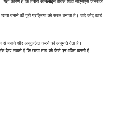
ै। यही कारण है कि हमारा
बॉक्स
सीएसएस जेनरेटर
ऑनलाइन
शैडो
या बनाने की पूरी प्रक्रिया को सरल बनाता है। चाहे कोई कार्ड
ै।
प से बनाने और अनुकूलित करने की अनुमति देता है।
रंत देख सकते हैं कि छाया तत्व को कैसे प्रभावित करती है।