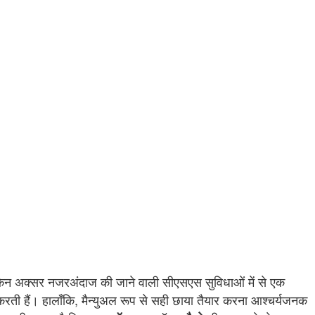
ी लेकिन अक्सर नजरअंदाज की जाने वाली सीएसएस सुविधाओं में से एक
दद करती हैं। हालाँकि, मैन्युअल रूप से सही छाया तैयार करना आश्चर्यजनक