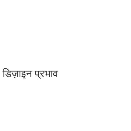
िज़ाइन प्रभाव