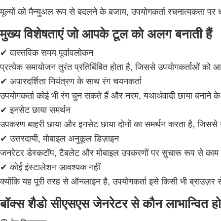
मूल्यों को मैन्युअल रूप से बदलने के बजाय, उपयोगकर्ता रचनात्मकता पर
मुख्य विशेषताएं जो आपके टूल को अलग बनाती हैं
✔ वास्तविक समय पूर्वावलोकन
प्रत्येक समायोजन तुरंत प्रतिबिंबित होता है, जिससे उपयोगकर्ताओं को 
✔ अपारदर्शिता नियंत्रण के साथ रंग चयनकर्ता
उपयोगकर्ता कोई भी रंग चुन सकते हैं और नरम, यथार्थवादी छाया बनाने क
✔ इनसेट छाया समर्थन
उपकरण बाहरी छाया और इनसेट छाया दोनों का समर्थन करता है, जिससे उप
✔ उत्तरदायी, मोबाइल अनुकूल डिज़ाइन
जनरेटर डेस्कटॉप, टैबलेट और मोबाइल उपकरणों पर सुचारू रूप से काम
✔ कोई इंस्टालेशन आवश्यक नहीं
क्योंकि यह पूरी तरह से ऑनलाइन है, उपयोगकर्ता इसे किसी भी ब्राउज़र स
बॉक्स शैडो सीएसएस जेनरेटर से कौन लाभान्वित ह