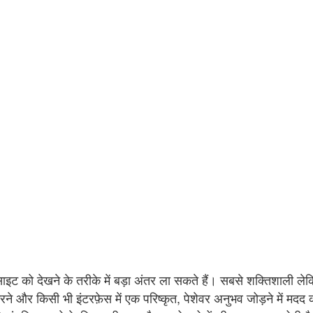
वेबसाइट को देखने के तरीके में बड़ा अंतर ला सकते हैं। सबसे शक्तिशाल
र करने और किसी भी इंटरफ़ेस में एक परिष्कृत, पेशेवर अनुभव जोड़ने में म