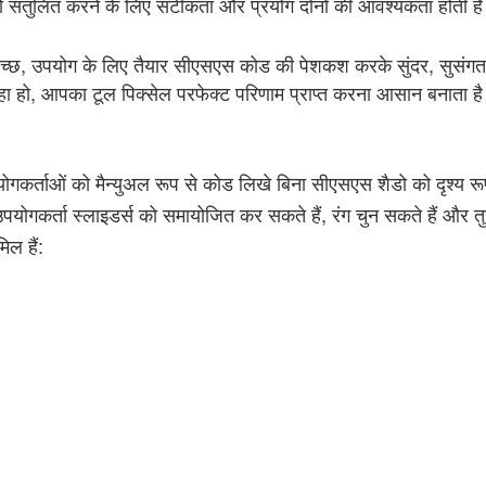
को संतुलित करने के लिए सटीकता और प्रयोग दोनों की आवश्यकता होती ह
छ, उपयोग के लिए तैयार सीएसएस कोड की पेशकश करके सुंदर, सुसंगत छा
हा हो, आपका टूल पिक्सेल परफेक्ट परिणाम प्राप्त करना आसान बनाता ह
कर्ताओं को मैन्युअल रूप से कोड लिखे बिना सीएसएस शैडो को दृश्य रू
उपयोगकर्ता स्लाइडर्स को समायोजित कर सकते हैं, रंग चुन सकते हैं और तु
ल हैं: