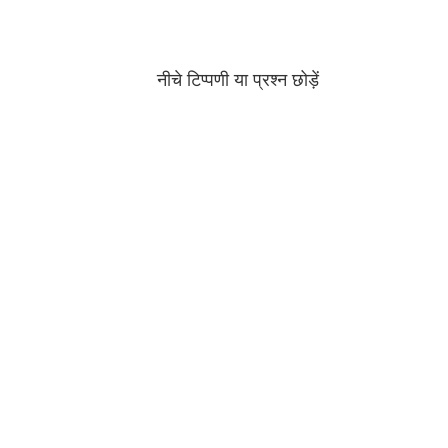
नीचे टिप्पणी या प्रश्न छोड़ें