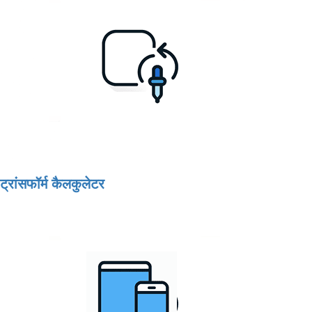
ट्रांसफॉर्म कैलकुलेटर