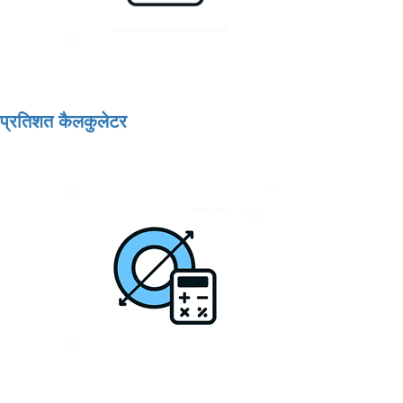
प्रतिशत कैलकुलेटर