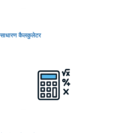
साधारण कैलकुलेटर