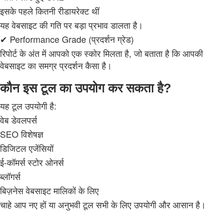
इसके पहले कितनी रीडायरेक्ट थीं
यह वेबसाइट की गति पर बड़ा प्रभाव डालता है।
✔ Performance Grade (प्रदर्शन ग्रेड)
रिपोर्ट के अंत में आपको एक स्कोर मिलता है, जो बताता है कि आपकी
वेबसाइट का समग्र प्रदर्शन कैसा है।
कौन इस टूल का उपयोग कर सकता है?
यह टूल उपयोगी है:
वेब डेवलपर्स
SEO विशेषज्ञ
डिजिटल एजेंसियों
ई‑कॉमर्स स्टोर ओनर्स
ब्लॉगर्स
बिज़नेस वेबसाइट मालिकों के लिए
चाहे आप नए हों या अनुभवी टूल सभी के लिए उपयोगी और आसान है।