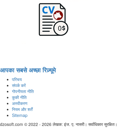
आपका सबसे अच्छा रिज़्यूमे
परिचय
संपर्क करें
गोपनीयता नीति
कुकी नीति
अस्वीकरण
नियम और शर्तें
Sitemap
dzosoft.com © 2022 - 2026 लेखक: इंज. ए. नासरी। सर्वाधिकार सुरक्षित।