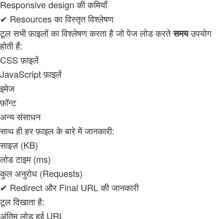
Responsive design की कमियाँ
✔ Resources का विस्तृत विश्लेषण
टूल सभी फ़ाइलों का विश्लेषण करता है जो पेज लोड करते
उपयोग
समय
होती हैं:
CSS फ़ाइलें
JavaScript फ़ाइलें
इमेज
फ़ॉन्ट
अन्य संसाधन
साथ ही हर फ़ाइल के बारे में जानकारी:
साइज़ (KB)
लोड टाइम (ms)
कुल अनुरोध (Requests)
✔ Redirect और Final URL की जानकारी
टूल दिखाता है:
अंतिम लोड हुई URL