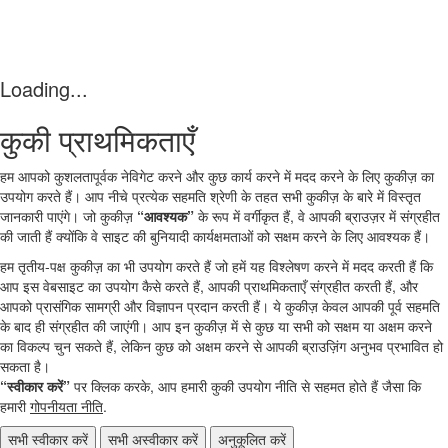
Loading...
कुकी प्राथमिकताएँ
हम आपको कुशलतापूर्वक नेविगेट करने और कुछ कार्य करने में मदद करने के लिए कुकीज़ का
उपयोग करते हैं। आप नीचे प्रत्येक सहमति श्रेणी के तहत सभी कुकीज़ के बारे में विस्तृत
जानकारी पाएंगे। जो कुकीज़
“आवश्यक”
के रूप में वर्गीकृत हैं, वे आपकी ब्राउज़र में संग्रहीत
की जाती हैं क्योंकि वे साइट की बुनियादी कार्यक्षमताओं को सक्षम करने के लिए आवश्यक हैं।
हम तृतीय‑पक्ष कुकीज़ का भी उपयोग करते हैं जो हमें यह विश्लेषण करने में मदद करती हैं कि
आप इस वेबसाइट का उपयोग कैसे करते हैं, आपकी प्राथमिकताएँ संग्रहीत करती हैं, और
आपको प्रासंगिक सामग्री और विज्ञापन प्रदान करती हैं। ये कुकीज़ केवल आपकी पूर्व सहमति
के बाद ही संग्रहीत की जाएंगी। आप इन कुकीज़ में से कुछ या सभी को सक्षम या अक्षम करने
का विकल्प चुन सकते हैं, लेकिन कुछ को अक्षम करने से आपकी ब्राउज़िंग अनुभव प्रभावित हो
सकता है।
“स्वीकार करें”
पर क्लिक करके, आप हमारी कुकी उपयोग नीति से सहमत होते हैं जैसा कि
हमारी
गोपनीयता नीति
.
सभी स्वीकार करें
सभी अस्वीकार करें
अनुकूलित करें