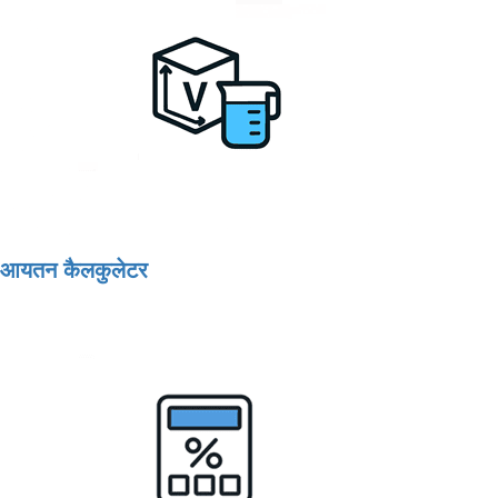
आयतन कैलकुलेटर