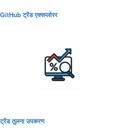
GitHub ट्रेंड एक्सप्लोरर
ट्रेंड तुलना उपकरण