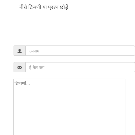
नीचे टिप्पणी या प्रश्न छोड़ें