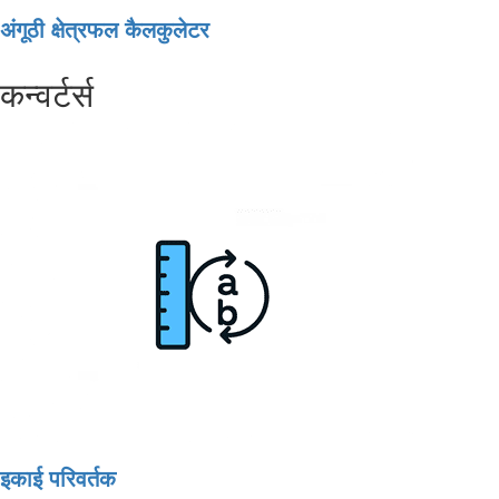
अंगूठी क्षेत्रफल कैलकुलेटर
कन्वर्टर्स
इकाई परिवर्तक