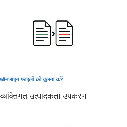
ऑनलाइन फ़ाइलों की तुलना करें
व्यक्तिगत उत्पादकता उपकरण