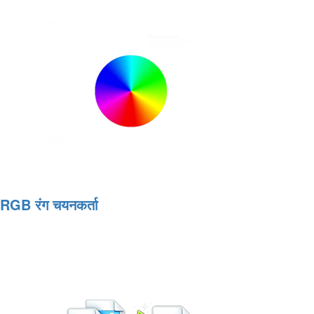
RGB रंग चयनकर्ता