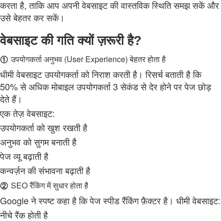
करता है, ताकि आप अपनी वेबसाइट की वास्तविक स्थिति समझ सकें और
उसे बेहतर कर सकें।
वेबसाइट की गति क्यों ज़रूरी है?
①
उपयोगकर्ता अनुभव (User Experience) बेहतर होता है
धीमी वेबसाइट उपयोगकर्ता को निराश करती है। रिसर्च बताती है कि
50% से अधिक मोबाइल उपयोगकर्ता 3 सेकंड से देर होने पर पेज छोड़
देते हैं।
एक तेज़ वेबसाइट:
उपयोगकर्ता को खुश रखती है
अनुभव को सुगम बनाती है
पेज व्यू बढ़ाती है
कन्वर्ज़न की संभावना बढ़ाती है
②
SEO रैंकिंग में सुधार होता है
Google ने स्पष्ट कहा है कि पेज स्पीड रैंकिंग फ़ैक्टर है। धीमी वेबसाइट:
नीचे रैंक होती है