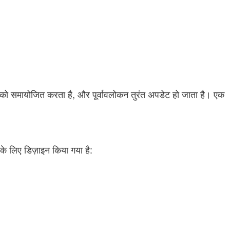
ों को समायोजित करता है, और पूर्वावलोकन तुरंत अपडेट हो जाता है। एक
े लिए डिज़ाइन किया गया है: