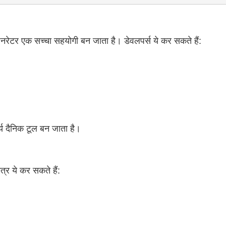
जनरेटर एक सच्चा सहयोगी बन जाता है। डेवलपर्स ये कर सकते हैं:
र्य दैनिक टूल बन जाता है।
त्र ये कर सकते हैं: