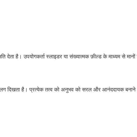
 देता है। उपयोगकर्ता स्लाइडर या संख्यात्मक फ़ील्ड के माध्यम से मान
अलग दिखता है। प्रत्येक तत्व को अनुभव को सरल और आनंददायक बनाने क