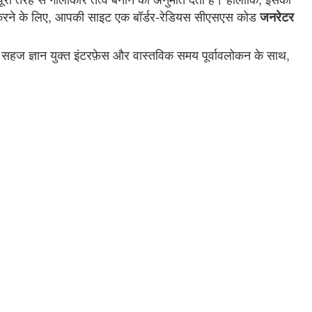
रा करने के लिए, आपकी साइट एक बॉर्डर-रेडियस सीएसएस कोड
जनरेटर
हज ज्ञान युक्त इंटरफ़ेस और वास्तविक समय पूर्वावलोकन के साथ,