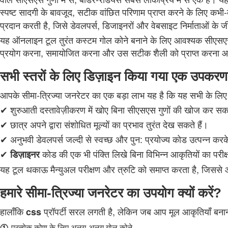
स्पष्ट सादगी के बावजूद, सटीक वांछित परिणाम प्राप्त करने के लिए
प्रदान करती है, जिसे डेवलपर्स, डिजाइनरों और वेबसाइट निर्माताओं के
यह ऑनलाइन टूल तुरंत कस्टम गोल कोने बनाने के लिए आवश्यक सीएसएस 
प्रयोग करना, समायोजित करना और उस सटीक शैली को प्राप्त करना आसा
सभी स्तरों के लिए डिज़ाइन किया गया एक उपकर
आपके सीमा-त्रिज्या जनरेटर का एक बड़ा लाभ यह है कि यह सभी के लिए
✔ शुरुआती दस्तावेज़ीकरण में खोए बिना सीएसएस गुणों की खोज कर सकत
✔ छात्र अपने द्वारा संशोधित मूल्यों का प्रभाव तुरंत देख सकते हैं।
✔ अनुभवी डेवलपर्स जल्दी से स्वच्छ और पुन: प्रयोज्य कोड उत्पन्न करक
✔
कोड की एक भी पंक्ति लिखे बिना विभिन्न आकृतियों का परीक
डिज़ाइनर
यह टूल थकाऊ मैन्युअल परीक्षण और त्रुटि को समाप्त करता है, जिससे 
हमारे सीमा-त्रिज्या जनरेटर का उपयोग क्यों करें?
हालाँकि
प्रॉपर्टी सरल लगती है, लेकिन जब आप मूल आकृतियाँ बनान
css
①
प्रत्येक कोण के लिए अलग-अलग गोल कोने