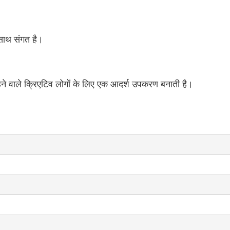
 साथ संगत है।
ने वाले क्रिएटिव लोगों के लिए एक आदर्श उपकरण बनाती है।