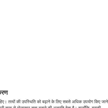
करण
िए। तत्वों की उपस्थिति को बढ़ाने के लिए सबसे अधिक उपयोग किए जाने
ूरी तरह से गोलाकार तत्व बनाने की अनुमति देता है। हालाँकि, इसकी