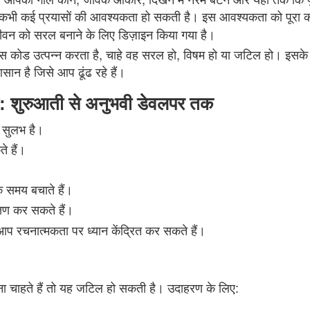
 कभी-कभी कई प्रयासों की आवश्यकता हो सकती है। इस आवश्यकता को पू
 जीवन को सरल बनाने के लिए डिज़ाइन किया गया है।
कोड उत्पन्न करता है, चाहे वह सरल हो, विषम हो या जटिल हो। इसके स
न है जिसे आप ढूंढ रहे हैं।
ण: शुरुआती से अनुभवी डेवलपर तक
 सुलभ है।
े हैं।
े समय बचाते हैं।
्षण कर सकते हैं।
आप रचनात्मकता पर ध्यान केंद्रित कर सकते हैं।
ा चाहते हैं तो यह जटिल हो सकती है। उदाहरण के लिए: