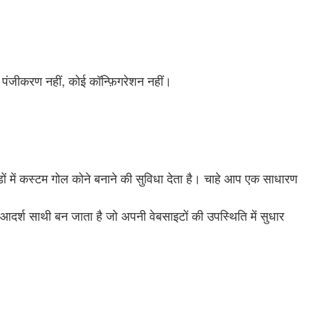
जीकरण नहीं, कोई कॉन्फ़िगरेशन नहीं।
ें कस्टम गोल कोने बनाने की सुविधा देता है। चाहे आप एक साधारण
दर्श साथी बन जाता है जो अपनी वेबसाइटों की उपस्थिति में सुधार