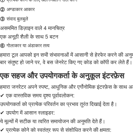
②
अण्डाकार आकार
③
संवाद बुलबुले
असममित डिज़ाइन वाले 4 मानचित्र
एक अनूठी शैली के साथ 5 बटन
⑥
गोलाकार या अंडाकार तत्व
हमारा टूल आपको इन सभी संभावनाओं में आसानी से हेरफेर करने की अनुमति
बार संतुष्ट हो जाने पर, वे बस जेनरेट किए गए कोड को कॉपी कर लेते हैं।
एक सहज और उपयोगकर्ता के अनुकूल इंटरफ़ेस
हमारा जनरेटर अपने स्पष्ट, आधुनिक और एर्गोनोमिक इंटरफ़ेस के साथ 
✔ एक वास्तविक समय दृश्य पूर्वावलोकन:
उपयोगकर्ता को प्रत्येक परिवर्तन का प्रभाव तुरंत दिखाई देता है।
✔ उपयोग में आसान स्लाइडर:
ये मूल्यों में सटीक या त्वरित समायोजन की अनुमति देते हैं।
✔ प्रत्येक कोने को स्वतंत्र रूप से संशोधित करने की क्षमता: