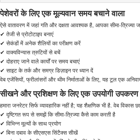
पेशेवरों के लिए एक मूल्यवान समय बचाने वाला
ऐसे वातावरण में जहां गति और दक्षता आवश्यक है, आपका सीमा-त्रिज्या 
✔ तेजी से प्रोटोटाइप बनाएं
✔ सेकंडों में अनेक शैलियों का परीक्षण करें
✔ वाक्यविन्यास त्रुटियों से बचें
✔ दोहराए जाने वाले कार्यों पर समय बचाएं
✔ साइट के तर्क और समग्र डिज़ाइन पर ध्यान दें
वेब एजेंसियों, फ्रीलांसरों और थीम निर्माताओं के लिए, यह टूल एक अनिवा
सीखने और प्रशिक्षण के लिए एक उपयोगी उपकरण
हमारा जनरेटर सिर्फ व्यावहारिक नहीं है; यह शैक्षणिक भी है. वेब विकास छा
✔ दृष्टिगत रूप से समझें कि सीमा-त्रिज्या कैसे काम करती है
✔ विभिन्न मूल्यों के साथ प्रयोग
✔ बिना दबाव के सीएसएस सिंटैक्स सीखें