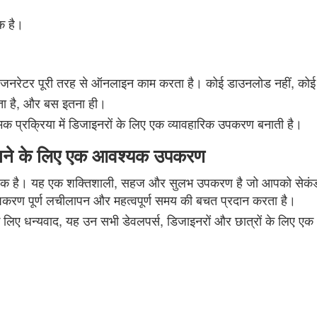
रक है।
रेटर पूरी तरह से ऑनलाइन काम करता है। कोई डाउनलोड नहीं, कोई पं
रता है, और बस इतना ही।
ात्मक प्रक्रिया में डिजाइनरों के लिए एक व्यावहारिक उपकरण बनाती है।
नाने के लिए एक आवश्यक उपकरण
धिक है। यह एक शक्तिशाली, सहज और सुलभ उपकरण है जो आपको सेकंडों म
करण पूर्ण लचीलापन और महत्वपूर्ण समय की बचत प्रदान करता है।
लिए धन्यवाद, यह उन सभी डेवलपर्स, डिजाइनरों और छात्रों के लिए एक आ