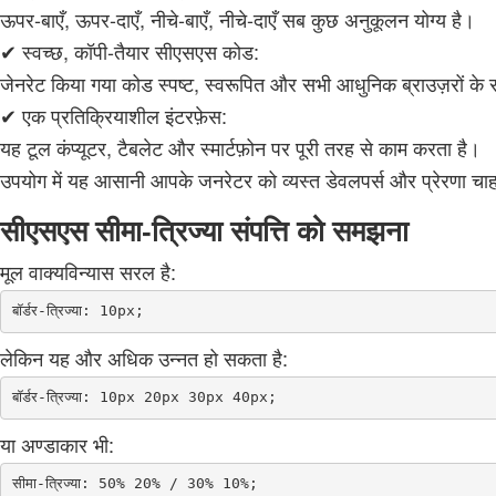
ऊपर-बाएँ, ऊपर-दाएँ, नीचे-बाएँ, नीचे-दाएँ सब कुछ अनुकूलन योग्य है।
✔ स्वच्छ, कॉपी-तैयार सीएसएस कोड:
जेनरेट किया गया कोड स्पष्ट, स्वरूपित और सभी आधुनिक ब्राउज़रों के
✔ एक प्रतिक्रियाशील इंटरफ़ेस:
यह टूल कंप्यूटर, टैबलेट और स्मार्टफ़ोन पर पूरी तरह से काम करता है।
उपयोग में यह आसानी आपके जनरेटर को व्यस्त डेवलपर्स और प्रेरणा चाह
सीएसएस सीमा-त्रिज्या संपत्ति को समझना
मूल वाक्यविन्यास सरल है:
लेकिन यह और अधिक उन्नत हो सकता है:
या अण्डाकार भी: