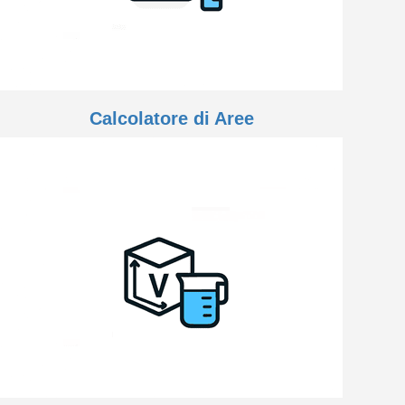
Calcolatore di Aree