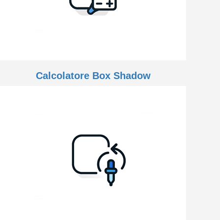
Calcolatore Box Shadow