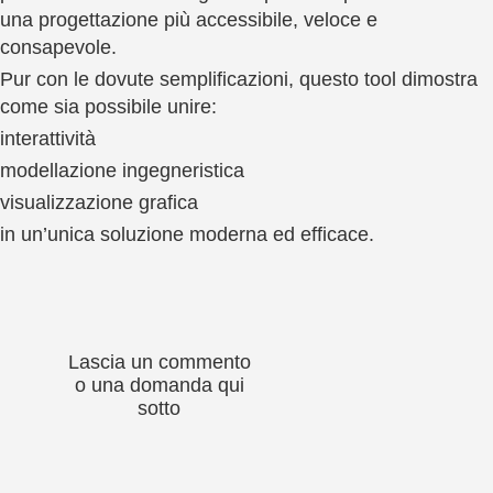
una progettazione più accessibile, veloce e
consapevole.
Pur con le dovute semplificazioni, questo tool dimostra
come sia possibile unire:
interattività
modellazione ingegneristica
visualizzazione grafica
in un’unica soluzione moderna ed efficace.
Lascia un commento
o una domanda qui
sotto