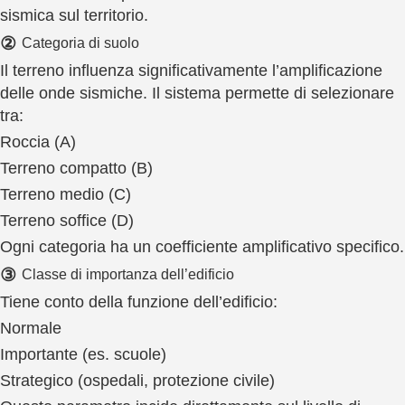
sismica sul territorio.
②
Categoria di suolo
Il terreno influenza significativamente l’amplificazione
delle onde sismiche. Il sistema permette di selezionare
tra:
Roccia (A)
Terreno compatto (B)
Terreno medio (C)
Terreno soffice (D)
Ogni categoria ha un coefficiente amplificativo specifico.
③
Classe di importanza dell’edificio
Tiene conto della funzione dell’edificio:
Normale
Importante (es. scuole)
Strategico (ospedali, protezione civile)