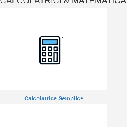
CALCOLATRICI & MATEMATICA
Calcolatrice Semplice