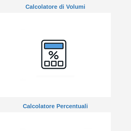
Calcolatore di Volumi
Calcolatore Percentuali