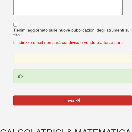
Tienimi aggiornato sulle nuove pubblicazioni degli strumenti sul
sito.
L'indirizzo email non sarà condiviso o venduto a terze parti
Invia