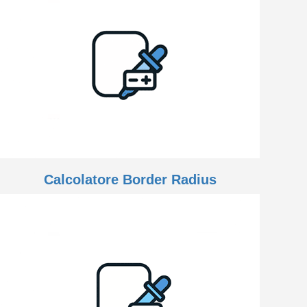
Calcolatore Border Radius