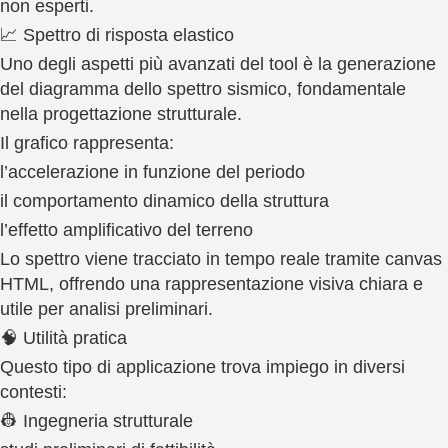
non esperti.
📈 Spettro di risposta elastico
Uno degli aspetti più avanzati del tool è la generazione
del diagramma dello spettro sismico, fondamentale
nella progettazione strutturale.
Il grafico rappresenta:
l’accelerazione in funzione del periodo
il comportamento dinamico della struttura
l’effetto amplificativo del terreno
Lo spettro viene tracciato in tempo reale tramite canvas
HTML, offrendo una rappresentazione visiva chiara e
utile per analisi preliminari.
🧠 Utilità pratica
Questo tipo di applicazione trova impiego in diversi
contesti:
👷 Ingegneria strutturale