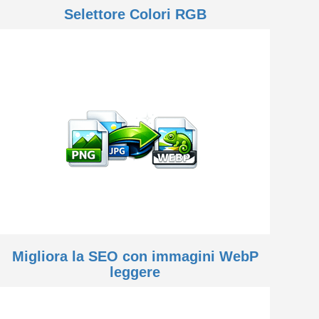
Selettore Colori RGB
Migliora la SEO con immagini WebP
leggere