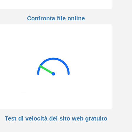
Confronta file online
Test di velocità del sito web gratuito