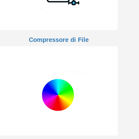
Compressore di File