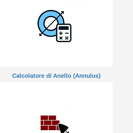
Calcolatore di Anello (Annulus)