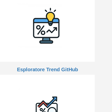
Esploratore Trend GitHub