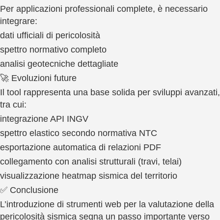
Per applicazioni professionali complete, è necessario
integrare:
dati ufficiali di pericolosità
spettro normativo completo
analisi geotecniche dettagliate
🚀 Evoluzioni future
Il tool rappresenta una base solida per sviluppi avanzati,
tra cui:
integrazione API INGV
spettro elastico secondo normativa NTC
esportazione automatica di relazioni PDF
collegamento con analisi strutturali (travi, telai)
visualizzazione heatmap sismica del territorio
✅ Conclusione
L’introduzione di strumenti web per la valutazione della
pericolosità sismica segna un passo importante verso