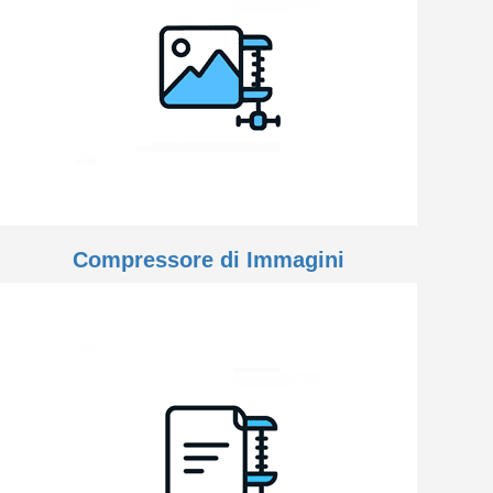
Compressore di Immagini