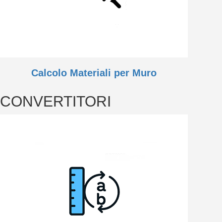
Calcolo Materiali per Muro
CONVERTITORI