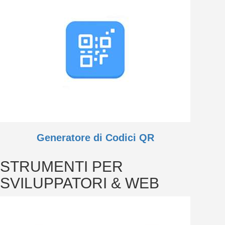
Generatore di Codici QR
STRUMENTI PER
SVILUPPATORI & WEB