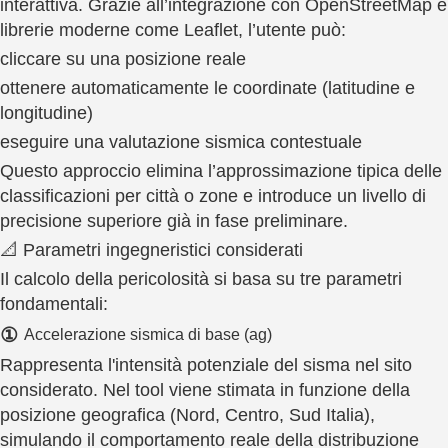
interattiva. Grazie all’integrazione con OpenStreetMap e
librerie moderne come Leaflet, l’utente può:
cliccare su una posizione reale
ottenere automaticamente le coordinate (latitudine e
longitudine)
eseguire una valutazione sismica contestuale
Questo approccio elimina l’approssimazione tipica delle
classificazioni per città o zone e introduce un livello di
precisione superiore già in fase preliminare.
📐 Parametri ingegneristici considerati
Il calcolo della pericolosità si basa su tre parametri
fondamentali:
①
Accelerazione sismica di base (ag)
Rappresenta l'intensità potenziale del sisma nel sito
considerato. Nel tool viene stimata in funzione della
posizione geografica (Nord, Centro, Sud Italia),
simulando il comportamento reale della distribuzione