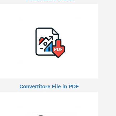
Convertitore File in PDF