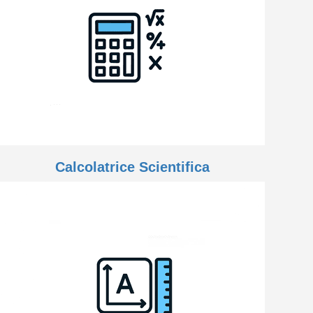
Calcolatrice Scientifica