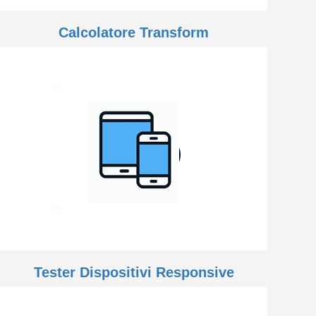
Calcolatore Transform
Tester Dispositivi Responsive