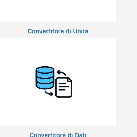
Convertitore di Unità
Convertitore di Dati