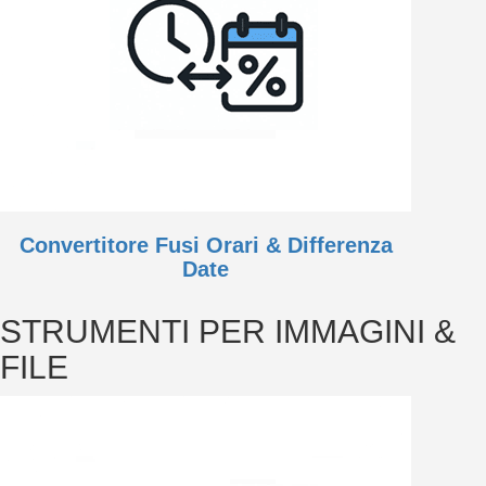
Convertitore Fusi Orari & Differenza
Date
STRUMENTI PER IMMAGINI &
FILE