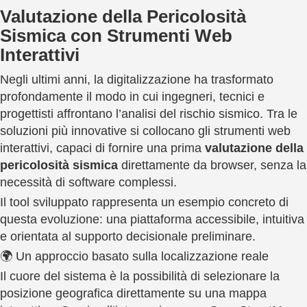
Valutazione della Pericolosità
Sismica con Strumenti Web
Interattivi
Negli ultimi anni, la digitalizzazione ha trasformato
profondamente il modo in cui ingegneri, tecnici e
progettisti affrontano l’analisi del rischio sismico. Tra le
soluzioni più innovative si collocano gli strumenti web
interattivi, capaci di fornire una prima
valutazione
della
pericolosità
sismica
direttamente da browser, senza la
necessità di software complessi.
Il tool sviluppato rappresenta un esempio concreto di
questa evoluzione: una piattaforma accessibile, intuitiva
e orientata al supporto decisionale preliminare.
🌍 Un approccio basato sulla localizzazione reale
Il cuore del sistema è la possibilità di selezionare la
posizione geografica direttamente su una mappa