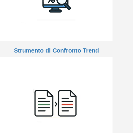
Strumento di Confronto Trend