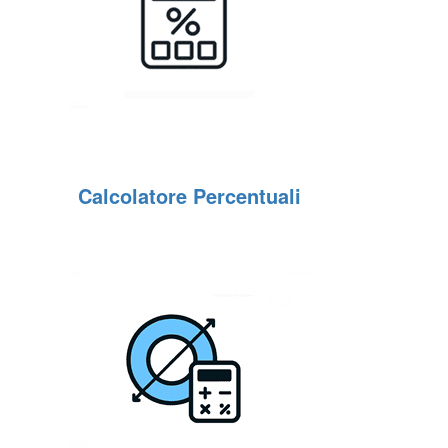
Calcolatore Percentuali