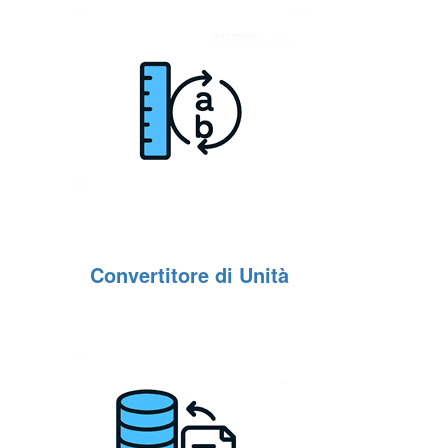
Convertitore di Unità