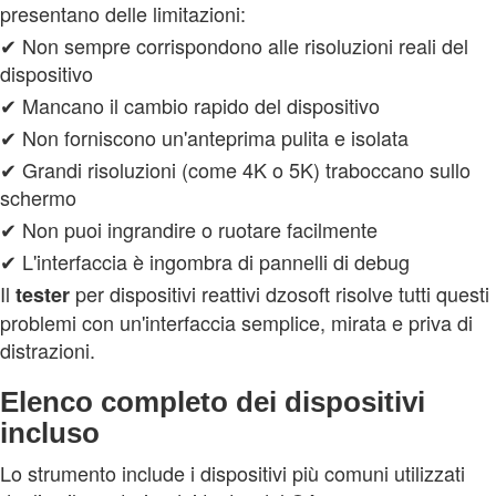
presentano delle limitazioni:
✔ Non sempre corrispondono alle risoluzioni reali del
dispositivo
✔ Mancano il cambio rapido del dispositivo
✔ Non forniscono un'anteprima pulita e isolata
✔ Grandi risoluzioni (come 4K o 5K) traboccano sullo
schermo
✔ Non puoi ingrandire o ruotare facilmente
✔ L'interfaccia è ingombra di pannelli di debug
Il
per dispositivi reattivi dzosoft risolve tutti questi
tester
problemi con un'interfaccia semplice, mirata e priva di
distrazioni.
Elenco completo dei dispositivi
incluso
Lo strumento include i dispositivi più comuni utilizzati