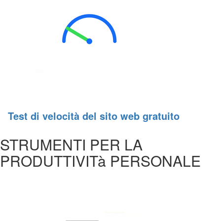
Test di velocità del sito web gratuito
STRUMENTI PER LA
PRODUTTIVITà PERSONALE