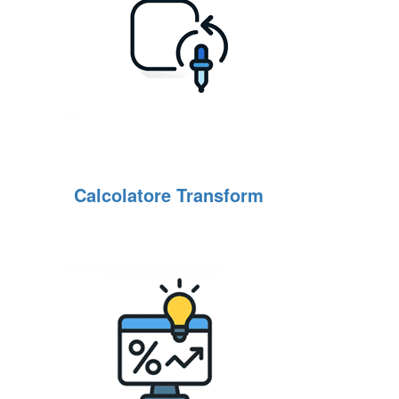
Calcolatore Transform