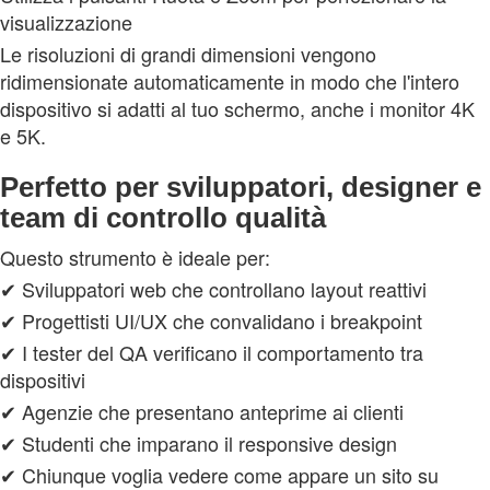
visualizzazione
Le risoluzioni di grandi dimensioni vengono
ridimensionate automaticamente in modo che l'intero
dispositivo si adatti al tuo schermo, anche i monitor 4K
e 5K.
Perfetto per sviluppatori, designer e
team di controllo qualità
Questo strumento è ideale per:
✔ Sviluppatori web che controllano layout reattivi
✔ Progettisti UI/UX che convalidano i breakpoint
✔ I tester del QA verificano il comportamento tra
dispositivi
✔ Agenzie che presentano anteprime ai clienti
✔ Studenti che imparano il responsive design
✔ Chiunque voglia vedere come appare un sito su