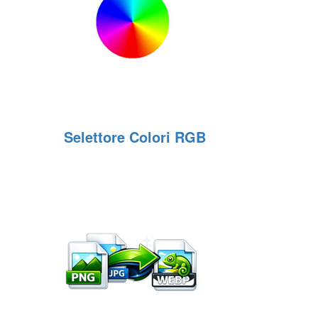
Selettore Colori RGB