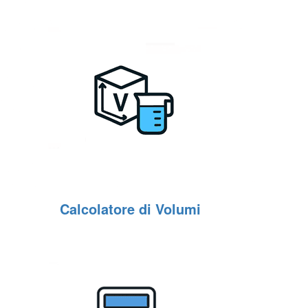
Calcolatore di Volumi