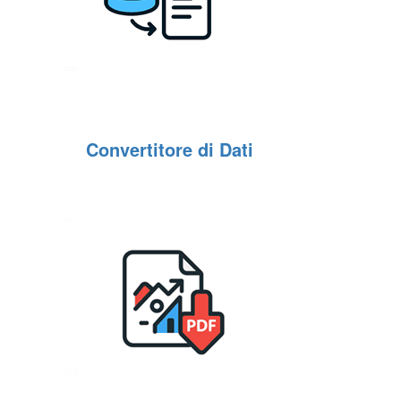
Convertitore di Dati