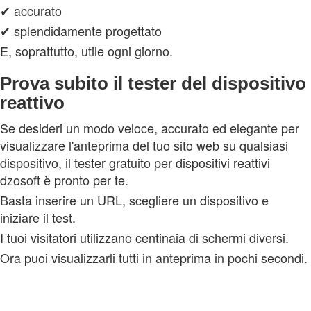
✔ accurato
✔ splendidamente progettato
E, soprattutto, utile ogni giorno.
Prova subito il tester del dispositivo
reattivo
Se desideri un modo veloce, accurato ed elegante per
visualizzare l'anteprima del tuo sito web su qualsiasi
dispositivo, il tester gratuito per dispositivi reattivi
dzosoft è pronto per te.
Basta inserire un URL, scegliere un dispositivo e
iniziare il test.
I tuoi visitatori utilizzano centinaia di schermi diversi.
Ora puoi visualizzarli tutti in anteprima in pochi secondi.