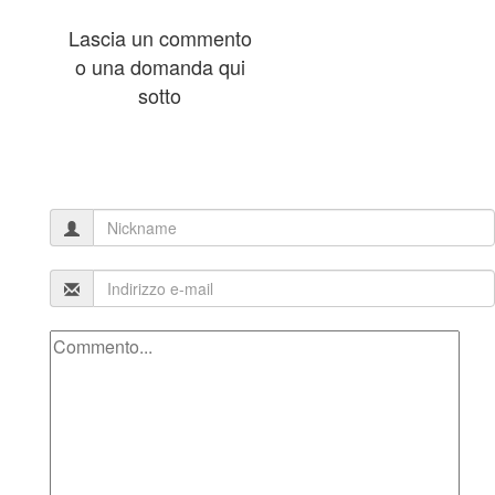
Lascia un commento
o una domanda qui
sotto