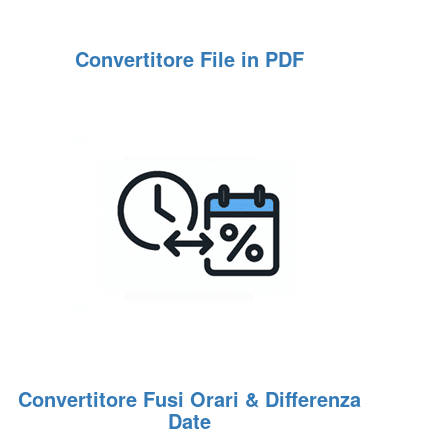
Convertitore File in PDF
Convertitore Fusi Orari & Differenza
Date