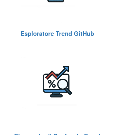
Esploratore Trend GitHub