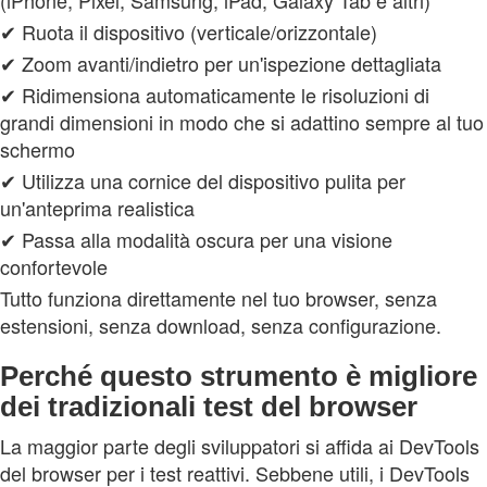
✔ Ruota il dispositivo (verticale/orizzontale)
✔ Zoom avanti/indietro per un'ispezione dettagliata
✔ Ridimensiona automaticamente le risoluzioni di
grandi dimensioni in modo che si adattino sempre al tuo
schermo
✔ Utilizza una cornice del dispositivo pulita per
un'anteprima realistica
✔ Passa alla modalità oscura per una visione
confortevole
Tutto funziona direttamente nel tuo browser, senza
estensioni, senza download, senza configurazione.
Perché questo strumento è migliore
dei tradizionali test del browser
La maggior parte degli sviluppatori si affida ai DevTools
del browser per i test reattivi. Sebbene utili, i DevTools