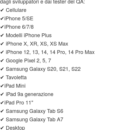
dagli sviluppatori e dai tester del QA:
✔ Cellulare
✔iPhone 5/SE
✔iPhone 6/7/8
✔ Modelli iPhone Plus
✔ iPhone X, XR, XS, XS Max
✔ iPhone 12, 13, 14, 14 Pro, 14 Pro Max
✔ Google Pixel 2, 5, 7
✔ Samsung Galaxy S20, S21, S22
✔ Tavoletta
✔iPad Mini
✔ iPad 9a generazione
✔iPad Pro 11"
✔ Samsung Galaxy Tab S6
✔ Samsung Galaxy Tab A7
✔ Desktop