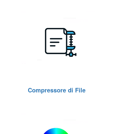
Compressore di File