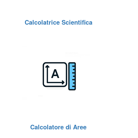
Calcolatrice Scientifica
Calcolatore di Aree