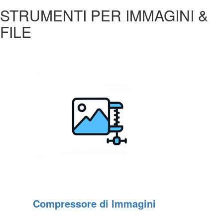
STRUMENTI PER IMMAGINI &
FILE
Compressore di Immagini