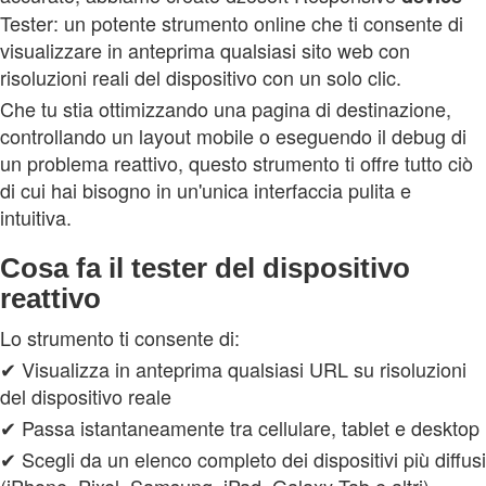
Tester: un potente strumento online che ti consente di
visualizzare in anteprima qualsiasi sito web con
risoluzioni reali del dispositivo con un solo clic.
Che tu stia ottimizzando una pagina di destinazione,
controllando un layout mobile o eseguendo il debug di
un problema reattivo, questo strumento ti offre tutto ciò
di cui hai bisogno in un'unica interfaccia pulita e
intuitiva.
Cosa fa il tester del dispositivo
reattivo
Lo strumento ti consente di:
✔ Visualizza in anteprima qualsiasi URL su risoluzioni
del dispositivo reale
✔ Passa istantaneamente tra cellulare, tablet e desktop
✔ Scegli da un elenco completo dei dispositivi più diffusi
(iPhone, Pixel, Samsung, iPad, Galaxy Tab e altri)