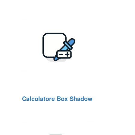
Calcolatore Box Shadow