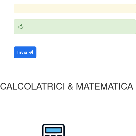
Invia
CALCOLATRICI & MATEMATICA