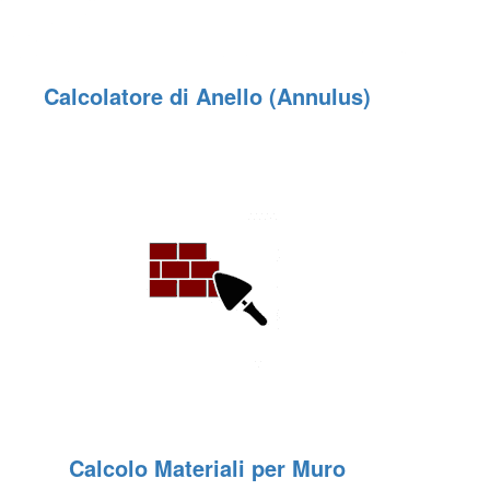
Calcolatore di Anello (Annulus)
Calcolo Materiali per Muro