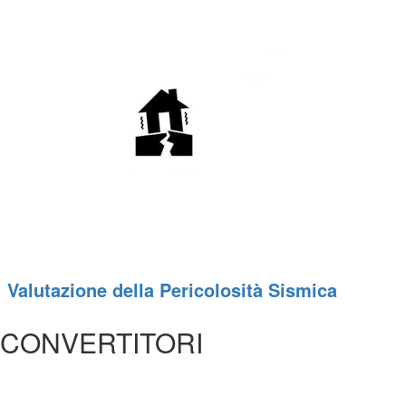
Valutazione della Pericolosità Sismica
CONVERTITORI