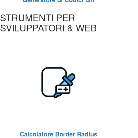
STRUMENTI PER
SVILUPPATORI & WEB
Calcolatore Border Radius