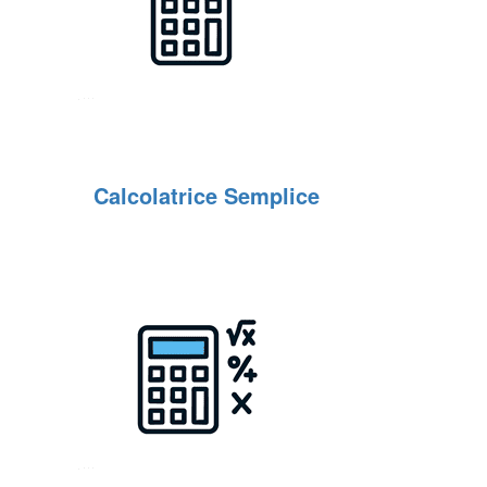
Calcolatrice Semplice