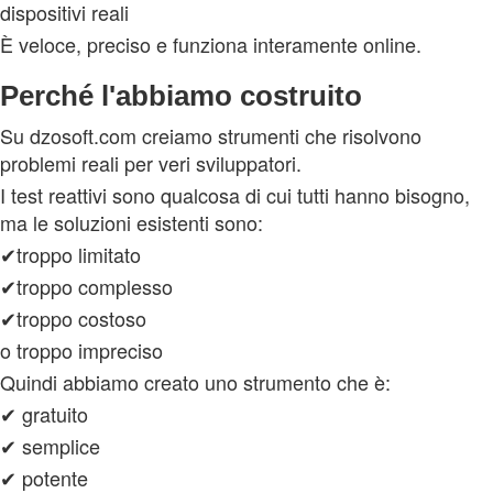
dispositivi reali
È veloce, preciso e funziona interamente online.
Perché l'abbiamo costruito
Su dzosoft.com creiamo strumenti che risolvono
problemi reali per veri sviluppatori.
I test reattivi sono qualcosa di cui tutti hanno bisogno,
ma le soluzioni esistenti sono:
✔troppo limitato
✔troppo complesso
✔troppo costoso
o troppo impreciso
Quindi abbiamo creato uno strumento che è:
✔ gratuito
✔ semplice
✔ potente