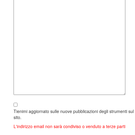
Tienimi aggiornato sulle nuove pubblicazioni degli strumenti sul
sito.
L'indirizzo email non sarà condiviso o venduto a terze parti