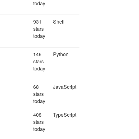
today
931
Shell
stars
today
146
Python
stars
today
68
JavaScript
stars
today
408
TypeScript
stars
today