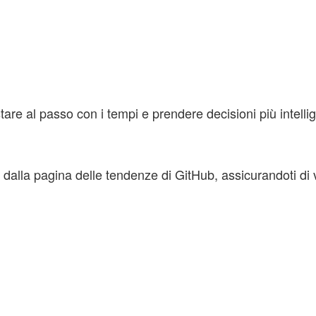
re al passo con i tempi e prendere decisioni più intellig
dalla pagina delle tendenze di GitHub, assicurandoti di v