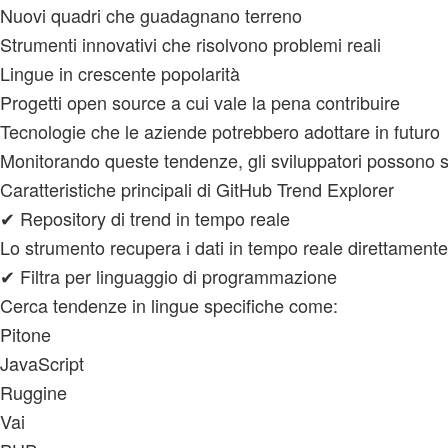
Nuovi quadri che guadagnano terreno
Strumenti innovativi che risolvono problemi reali
Lingue in crescente popolarità
Progetti open source a cui vale la pena contribuire
Tecnologie che le aziende potrebbero adottare in futuro
Monitorando queste tendenze, gli sviluppatori possono sta
Caratteristiche principali di GitHub Trend Explorer
✔ Repository di trend in tempo reale
Lo strumento recupera i dati in tempo reale direttamente 
✔ Filtra per linguaggio di programmazione
Cerca tendenze in lingue specifiche come:
Pitone
JavaScript
Ruggine
Vai