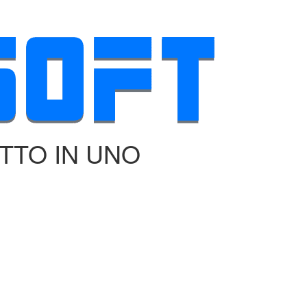
TTO IN UNO