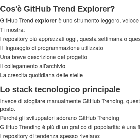
Cos'è GitHub Trend Explorer?
GitHub Trend
è uno strumento leggero, veloce 
explorer
Ti mostra:
I repository più apprezzati oggi, questa settimana o qu
Il linguaggio di programmazione utilizzato
Una breve descrizione del progetto
Il collegamento all'archivio
La crescita quotidiana delle stelle
Lo stack tecnologico principale
Invece di sfogliare manualmente GitHub Trending, questo 
posto.
Perché gli sviluppatori adorano GitHub Trending
GitHub Trending è più di un grafico di popolarità: è una 
I repository di tendenza spesso rivelano: