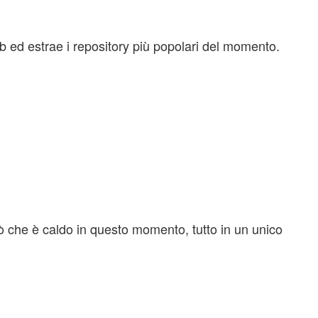
b ed estrae i repository più popolari del momento.
iò che è caldo in questo momento, tutto in un unico