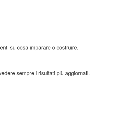
enti su cosa imparare o costruire.
edere sempre i risultati più aggiornati.