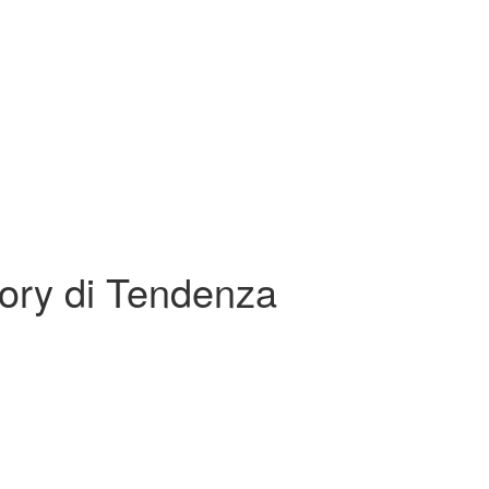
tory di Tendenza