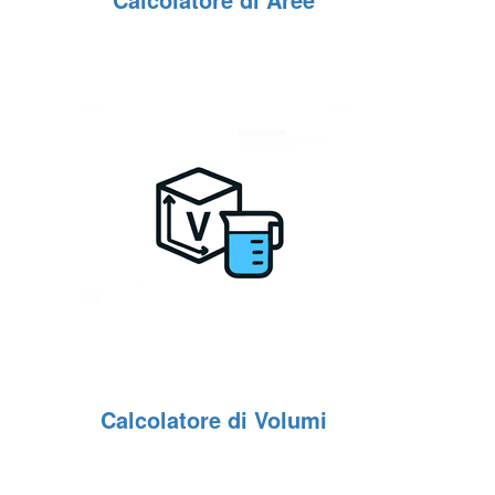
Calcolatore di Volumi