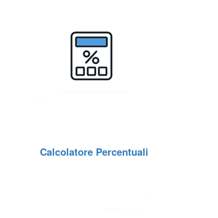
Calcolatore Percentuali