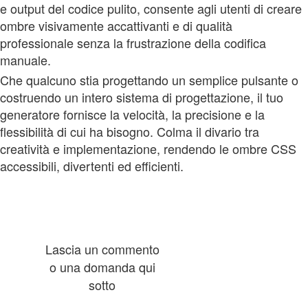
e output del codice pulito, consente agli utenti di creare
ombre visivamente accattivanti e di qualità
professionale senza la frustrazione della codifica
manuale.
Che qualcuno stia progettando un semplice pulsante o
costruendo un intero sistema di progettazione, il tuo
generatore fornisce la velocità, la precisione e la
flessibilità di cui ha bisogno. Colma il divario tra
creatività e implementazione, rendendo le ombre CSS
accessibili, divertenti ed efficienti.
Lascia un commento
o una domanda qui
sotto