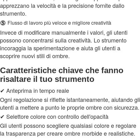
apprezzano la velocità e la precisione fornite dallo
strumento.
⑤
Flusso di lavoro più veloce e migliore creatività
Invece di modificare manualmente i valori, gli utenti
possono concentrarsi sulla creatività. Lo strumento
incoraggia la sperimentazione e aiuta gli utenti a
scoprire nuovi stili di ombre.
Caratteristiche chiave che fanno
risaltare il tuo strumento
✔ Anteprima in tempo reale
Ogni regolazione si riflette istantaneamente, aiutando gli
utenti a mettere a punto le proprie ombre con sicurezza.
✔ Selettore colore con controllo dell'opacità
Gli utenti possono scegliere qualsiasi colore e regolare
la trasparenza per creare ombre morbide e realistiche.