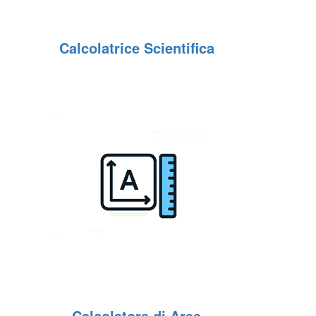
Calcolatrice Scientifica
Calcolatore di Aree