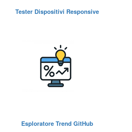
Tester Dispositivi Responsive
Esploratore Trend GitHub