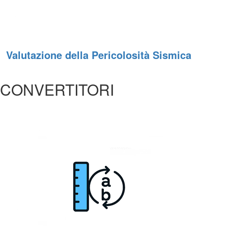
Valutazione della Pericolosità Sismica
CONVERTITORI