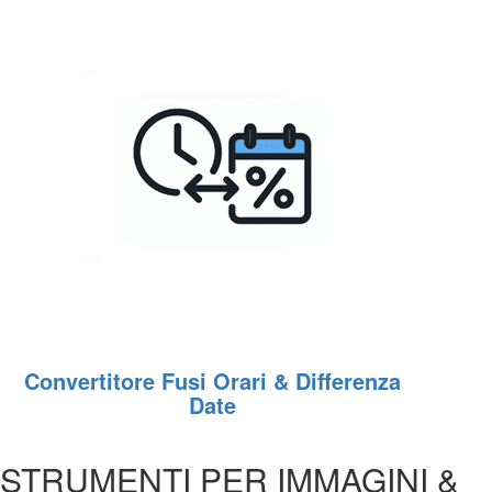
Convertitore Fusi Orari & Differenza
Date
STRUMENTI PER IMMAGINI &