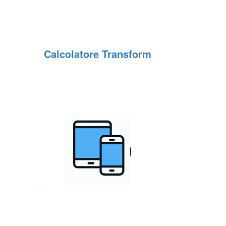
Calcolatore Transform