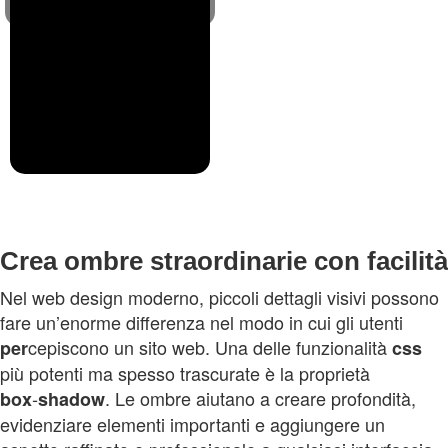
Crea ombre straordinarie con facilità
Nel web design moderno, piccoli dettagli visivi possono
fare un’enorme differenza nel modo in cui gli utenti
cepiscono un sito web. Una delle funzionalità
per
css
più potenti ma spesso trascurate è la proprietà
‑
. Le ombre aiutano a creare profondità,
box
shadow
evidenziare elementi importanti e aggiungere un