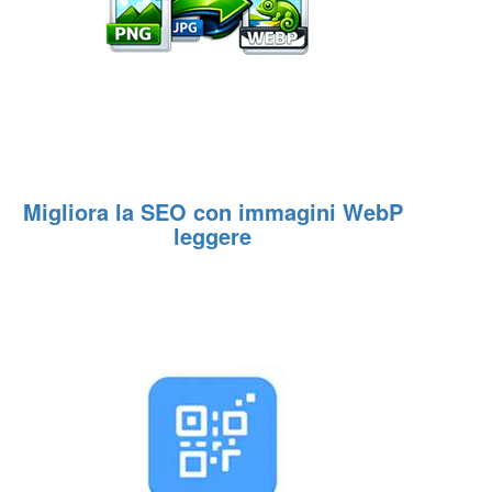
Migliora la SEO con immagini WebP
leggere