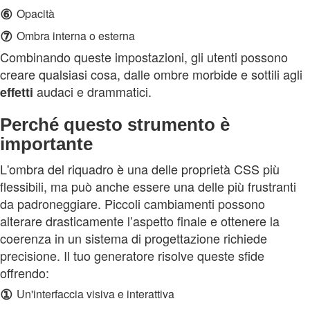
⑥
Opacità
⑦
Ombra interna o esterna
Combinando queste impostazioni, gli utenti possono
creare qualsiasi cosa, dalle ombre morbide e sottili agli
audaci e drammatici.
effetti
Perché questo strumento è
importante
L'ombra del riquadro è una delle proprietà CSS più
flessibili, ma può anche essere una delle più frustranti
da padroneggiare. Piccoli cambiamenti possono
alterare drasticamente l’aspetto finale e ottenere la
coerenza in un sistema di progettazione richiede
precisione. Il tuo generatore risolve queste sfide
offrendo:
①
Un'interfaccia visiva e interattiva