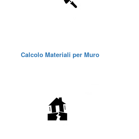
Calcolo Materiali per Muro