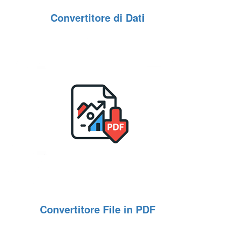
Convertitore di Dati
Convertitore File in PDF