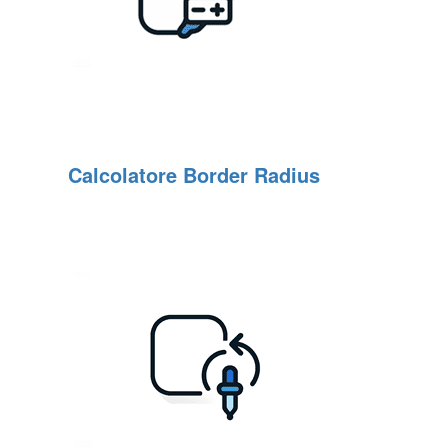
Calcolatore Border Radius