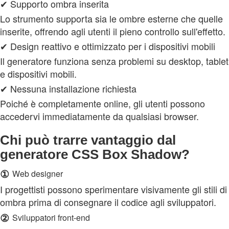
✔ Supporto ombra inserita
Lo strumento supporta sia le ombre esterne che quelle
inserite, offrendo agli utenti il pieno controllo sull'effetto.
✔ Design reattivo e ottimizzato per i dispositivi mobili
Il generatore funziona senza problemi su desktop, tablet
e dispositivi mobili.
✔ Nessuna installazione richiesta
Poiché è completamente online, gli utenti possono
accedervi immediatamente da qualsiasi browser.
Chi può trarre vantaggio dal
generatore CSS Box Shadow?
①
Web designer
I progettisti possono sperimentare visivamente gli stili di
ombra prima di consegnare il codice agli sviluppatori.
②
Sviluppatori front-end