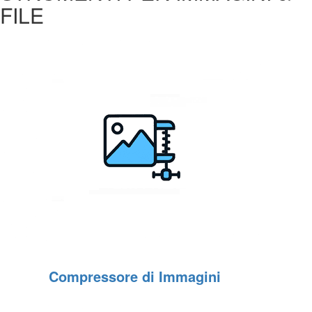
FILE
Compressore di Immagini