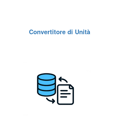
Convertitore di Unità