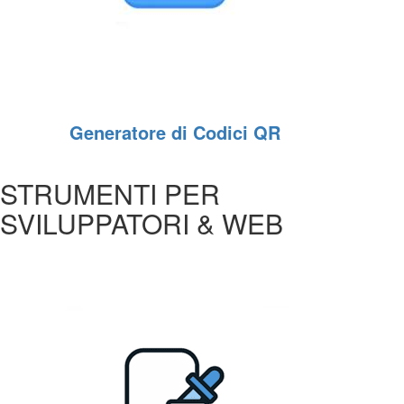
Generatore di Codici QR
STRUMENTI PER
SVILUPPATORI & WEB