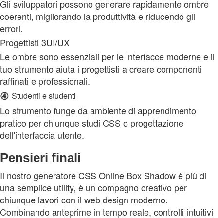
Gli sviluppatori possono generare rapidamente ombre
coerenti, migliorando la produttività e riducendo gli
errori.
Progettisti 3UI/UX
Le ombre sono essenziali per le interfacce moderne e il
tuo strumento aiuta i progettisti a creare componenti
raffinati e professionali.
④
Studenti e studenti
Lo strumento funge da ambiente di apprendimento
pratico per chiunque studi CSS o progettazione
dell'interfaccia utente.
Pensieri finali
Il nostro generatore CSS Online Box Shadow è più di
una semplice utility, è un compagno creativo per
chiunque lavori con il web design moderno.
Combinando anteprime in tempo reale, controlli intuitivi