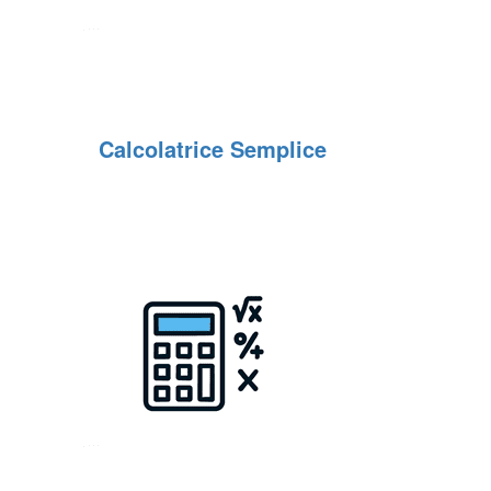
Calcolatrice Semplice