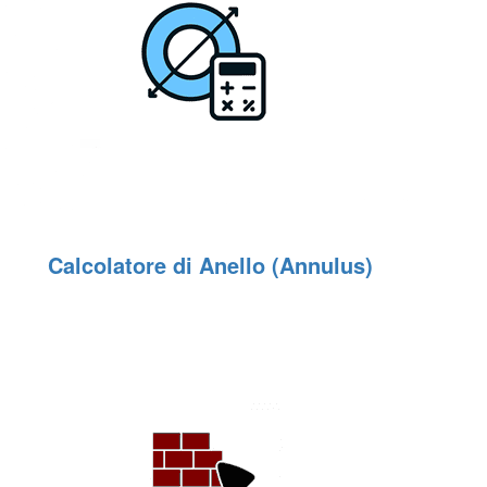
Calcolatore di Anello (Annulus)