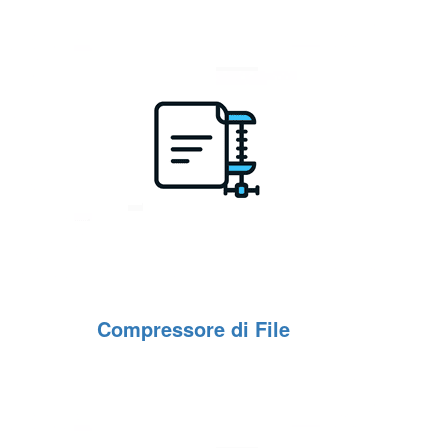
Compressore di File