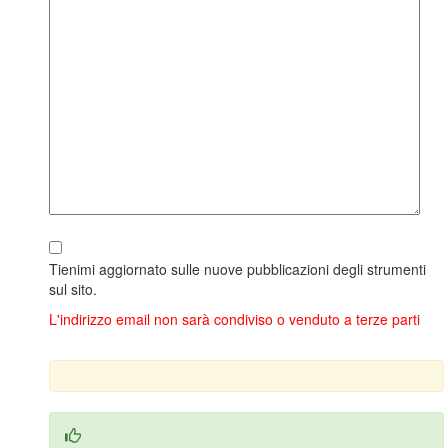
Tienimi aggiornato sulle nuove pubblicazioni degli strumenti
sul sito.
L'indirizzo email non sarà condiviso o venduto a terze parti