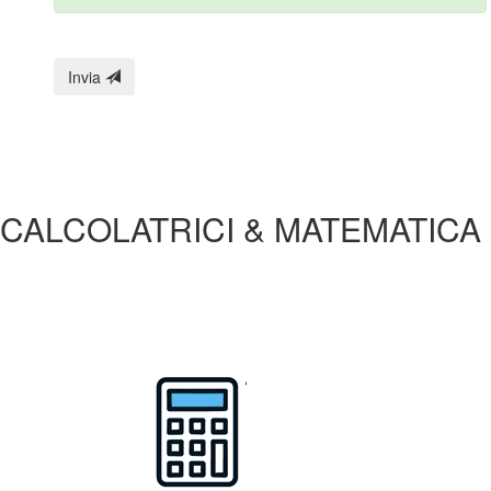
Invia
CALCOLATRICI & MATEMATICA