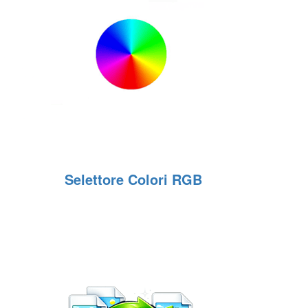
Selettore Colori RGB