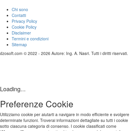
Chi sono
Contatti
Privacy Policy
Cookie Policy
Disclaimer
Termini e condizioni
Sitemap
dzosoft.com © 2022 - 2026 Autore: Ing. A. Nasri. Tutti i diritti riservati.
Loading...
Preferenze Cookie
Utilizziamo cookie per aiutarti a navigare in modo efficiente e svolgere
determinate funzioni. Troverai informazioni dettagliate su tutti i cookie
sotto ciascuna categoria di consenso. I cookie classificati come