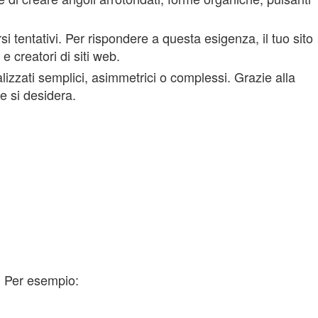
i tentativi. Per rispondere a questa esigenza, il tuo sito
e creatori di siti web.
zzati semplici, asimmetrici o complessi. Grazie alla
he si desidera.
. Per esempio: