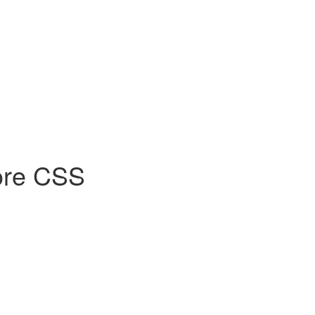
ore CSS