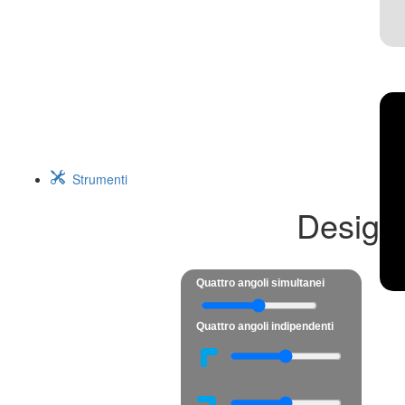
Strumenti
Design
Quattro angoli simultanei
Quattro angoli indipendenti