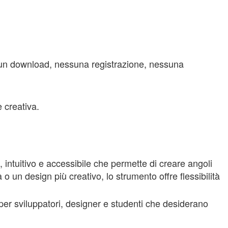
ssun download, nessuna registrazione, nessuna
 creativa.
intuitivo e accessibile che permette di creare angoli
 un design più creativo, lo strumento offre flessibilità
per sviluppatori, designer e studenti che desiderano