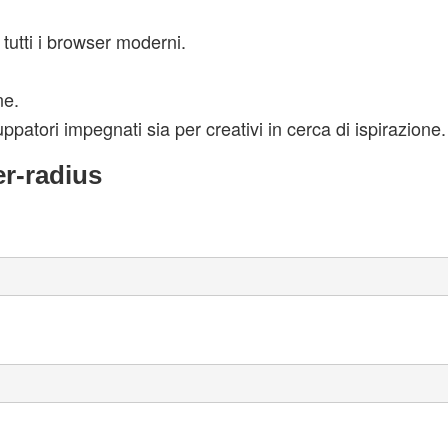
 tutti i browser moderni.
ne.
ppatori impegnati sia per creativi in cerca di ispirazione.
r-radius