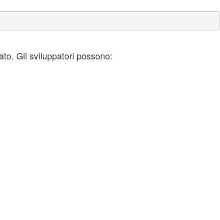
ato. Gli sviluppatori possono: