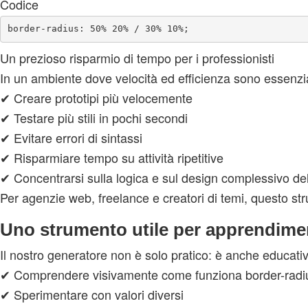
Codice
Un prezioso risparmio di tempo per i professionisti
In un ambiente dove velocità ed efficienza sono essenzial
✔ Creare prototipi più velocemente
✔ Testare più stili in pochi secondi
✔ Evitare errori di sintassi
✔ Risparmiare tempo su attività ripetitive
✔ Concentrarsi sulla logica e sul design complessivo del
Per agenzie web, freelance e creatori di temi, questo s
Uno strumento utile per apprendime
Il nostro generatore non è solo pratico: è anche educati
✔ Comprendere visivamente come funziona border-radi
✔ Sperimentare con valori diversi