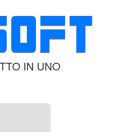
TTO IN UNO