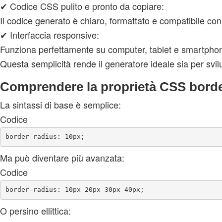
✔ Codice CSS pulito e pronto da copiare:
Il codice generato è chiaro, formattato e compatibile con
✔ Interfaccia responsive:
Funziona perfettamente su computer, tablet e smartpho
Questa semplicità rende il generatore ideale sia per svilu
Comprendere la proprietà CSS borde
La sintassi di base è semplice:
Codice
Ma può diventare più avanzata:
Codice
O persino ellittica: