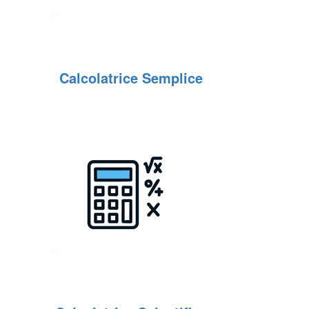
Calcolatrice Semplice