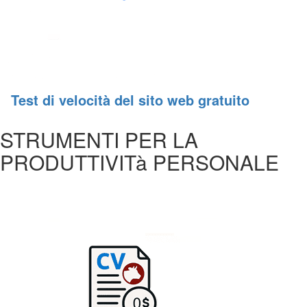
Test di velocità del sito web gratuito
STRUMENTI PER LA
PRODUTTIVITà PERSONALE