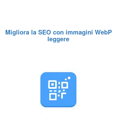
Migliora la SEO con immagini WebP
leggere