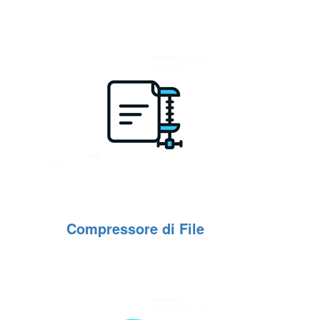
Compressore di File