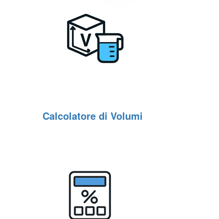
Calcolatore di Volumi