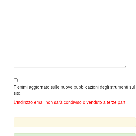
Tienimi aggiornato sulle nuove pubblicazioni degli strumenti sul
sito.
L'indirizzo email non sarà condiviso o venduto a terze parti