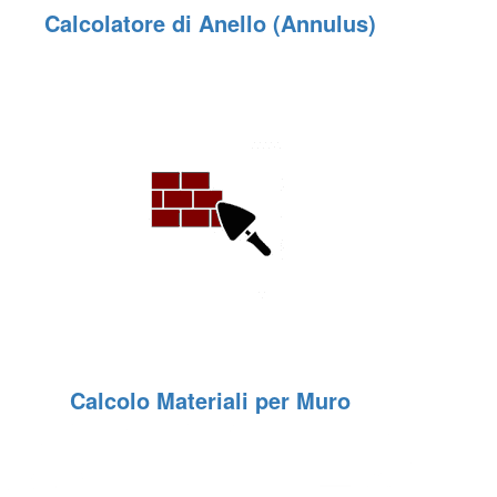
Calcolatore di Anello (Annulus)
Calcolo Materiali per Muro