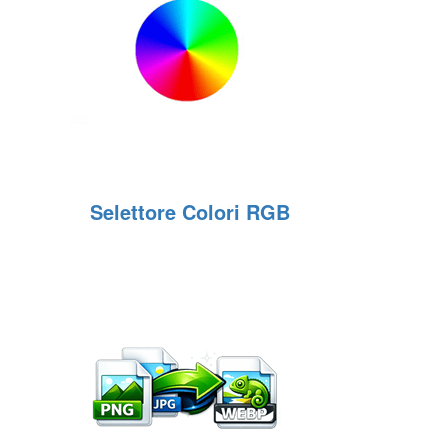
Selettore Colori RGB