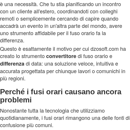
è una necessità. Che tu stia pianificando un incontro
con un cliente all'estero, coordinandoti con colleghi
remoti o semplicemente cercando di capire quando
accadrà un evento in un'altra parte del mondo, avere
uno strumento affidabile per il fuso orario fa la
differenza.
Questo è esattamente il motivo per cui dzosoft.com ha
creato lo strumento
di fuso orario e
convertitore
di data: una soluzione veloce, intuitiva e
differenza
accurata progettata per chiunque lavori o comunichi in
più regioni.
Perché i fusi orari causano ancora
problemi
Nonostante tutta la tecnologia che utilizziamo
quotidianamente, i fusi orari rimangono una delle fonti di
confusione più comuni.