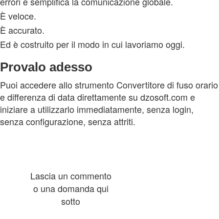
errori e semplifica la comunicazione globale.
È veloce.
È accurato.
Ed è costruito per il modo in cui lavoriamo oggi.
Provalo adesso
Puoi accedere allo strumento Convertitore di fuso orario
e differenza di data direttamente su dzosoft.com e
iniziare a utilizzarlo immediatamente, senza login,
senza configurazione, senza attriti.
Lascia un commento
o una domanda qui
sotto