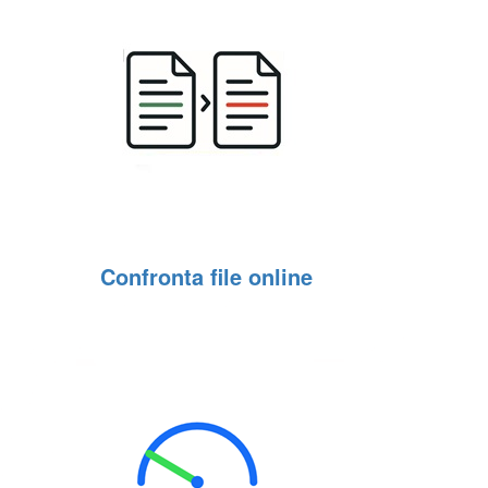
Confronta file online