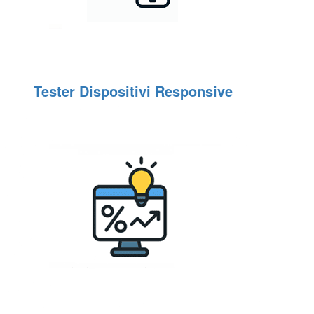
Tester Dispositivi Responsive