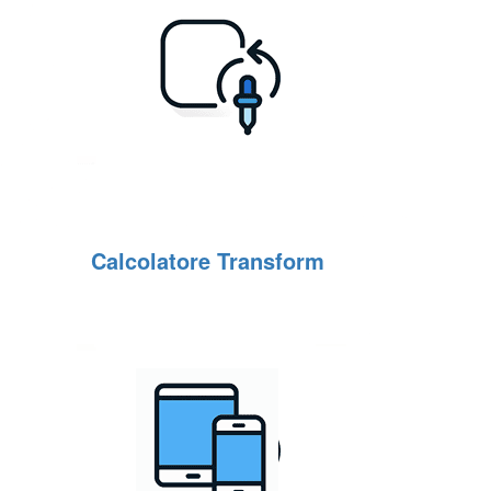
Calcolatore Transform