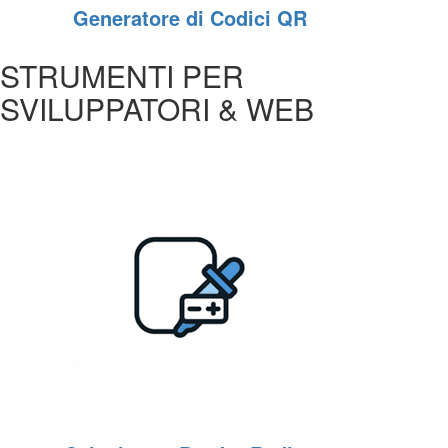
Generatore di Codici QR
STRUMENTI PER
SVILUPPATORI & WEB