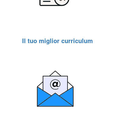
Il tuo miglior curriculum