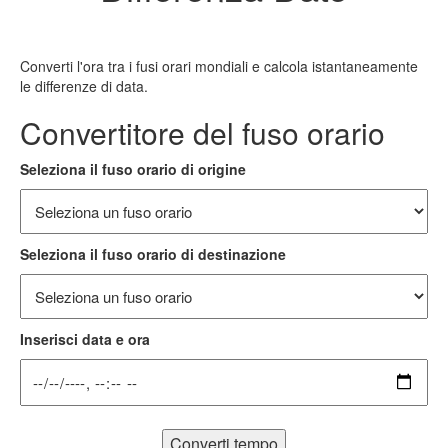
Converti l'ora tra i fusi orari mondiali e calcola istantaneamente
le differenze di data.
Convertitore del fuso orario
Seleziona il fuso orario di origine
Seleziona il fuso orario di destinazione
Inserisci data e ora
Converti tempo