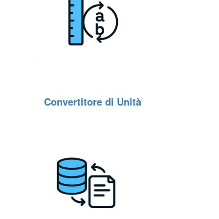
Convertitore di Unità