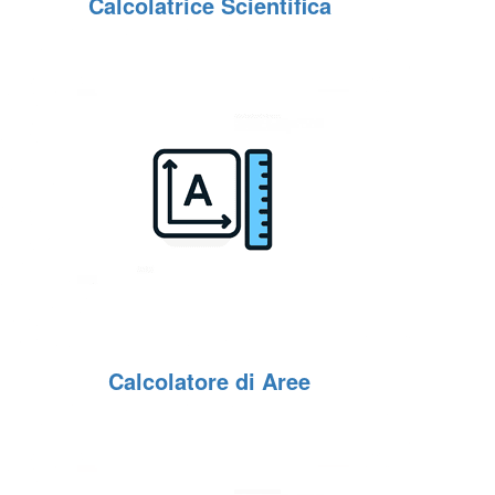
Calcolatrice Scientifica
Calcolatore di Aree