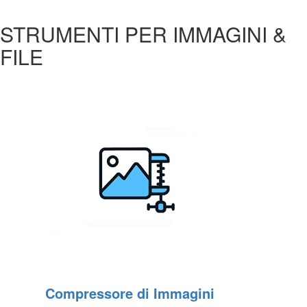
STRUMENTI PER IMMAGINI &
FILE
Compressore di Immagini