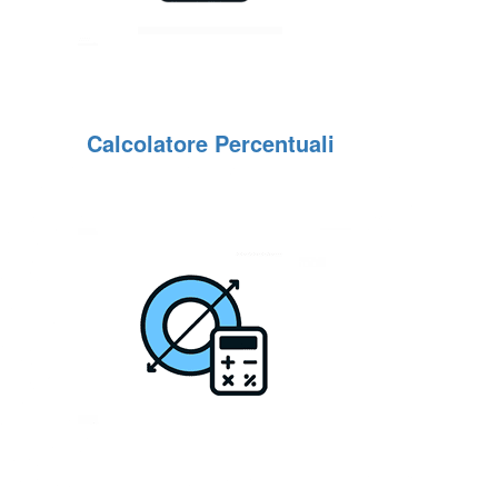
Calcolatore Percentuali