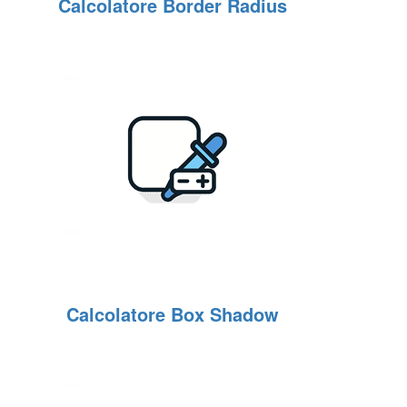
Calcolatore Border Radius
Calcolatore Box Shadow