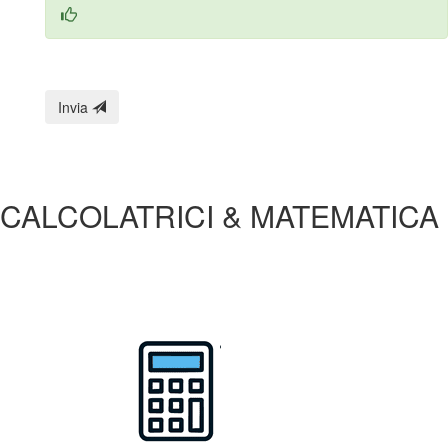
Invia
CALCOLATRICI & MATEMATICA