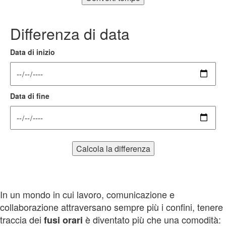
Differenza di data
Data di inizio
Data di fine
Calcola la differenza
In un mondo in cui lavoro, comunicazione e
collaborazione attraversano sempre più i confini, tenere
traccia dei
è diventato più che una comodità:
fusi
orari