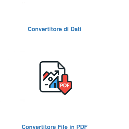
Convertitore di Dati
Convertitore File in PDF