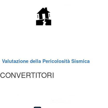
Valutazione della Pericolosità Sismica
CONVERTITORI