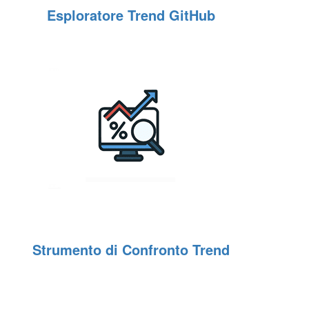
Esploratore Trend GitHub
Strumento di Confronto Trend