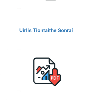
Uirlis Tiontaithe Sonraí