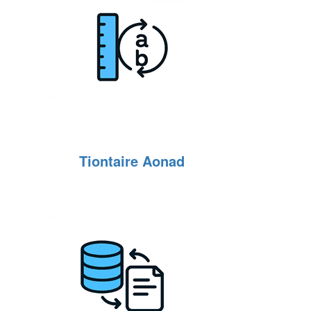
Tiontaire Aonad