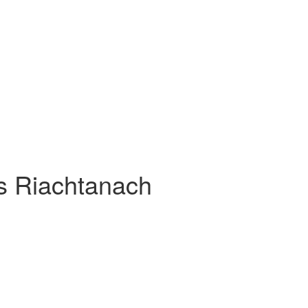
s Riachtanach