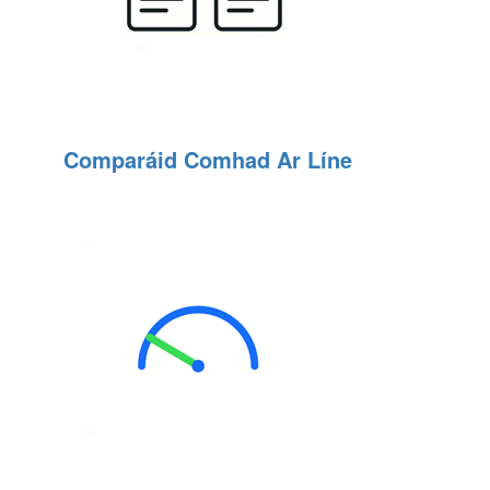
Comparáid Comhad Ar Líne