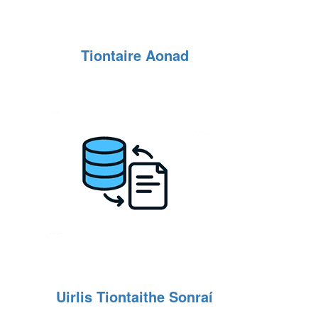
Tiontaire Aonad
Uirlis Tiontaithe Sonraí