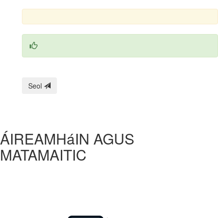
Seol
ÁIREAMHáIN AGUS
MATAMAITIC