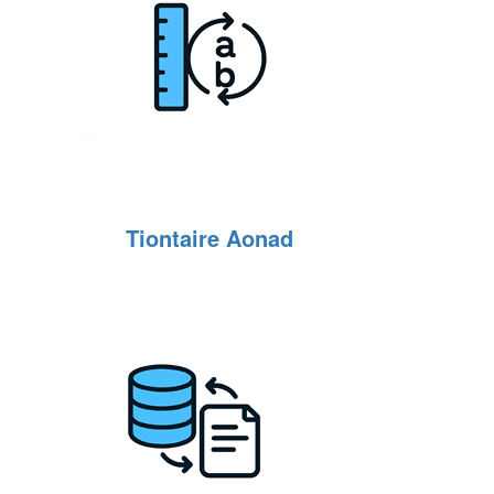
Tiontaire Aonad