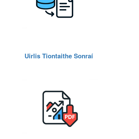
Uirlis Tiontaithe Sonraí