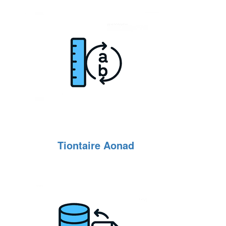
Tiontaire Aonad