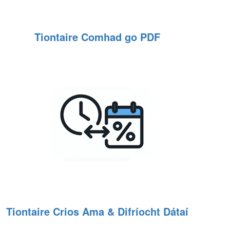
Tiontaire Comhad go PDF
Tiontaire Crios Ama & Difríocht Dátaí