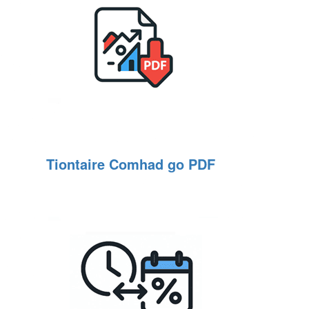
Tiontaire Comhad go PDF