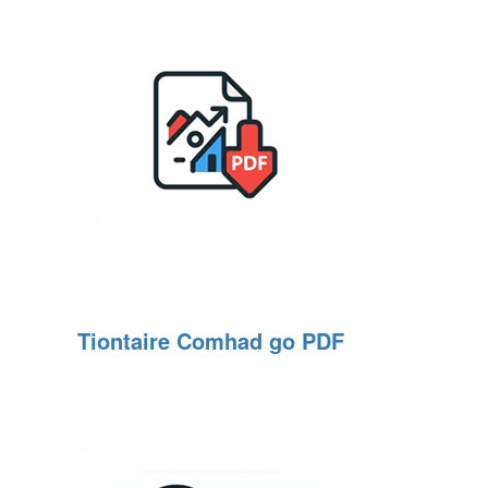
Tiontaire Comhad go PDF